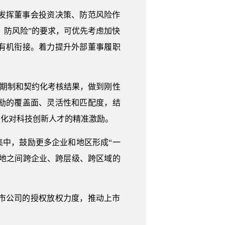
发挥董事会投资决策、防范风险作
、防风险”的要求，可优先考虑加快
有机衔接。着力提升外部董事履职
任期制和契约化考核结果，做到刚性
励的覆盖面、灵活性和匹配度，结
强化对科技创新人才的精准激励。
集中，鼓励更多企业和地区形成“一
央地之间跨企业、跨层级、跨区域的
市公司的授权放权力度，推动上市