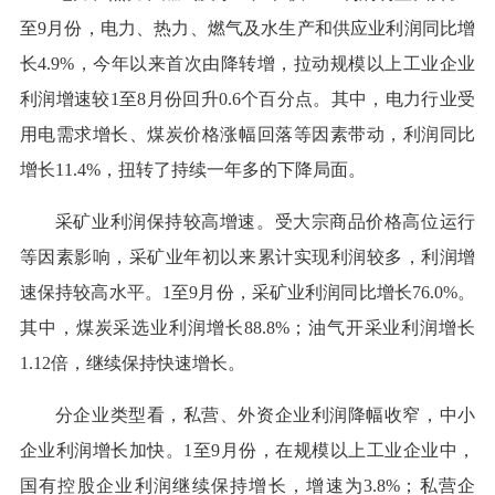
至9月份，电力、热力、燃气及水生产和供应业利润同比增
长4.9%，今年以来首次由降转增，拉动规模以上工业企业
利润增速较1至8月份回升0.6个百分点。其中，电力行业受
用电需求增长、煤炭价格涨幅回落等因素带动，利润同比
增长11.4%，扭转了持续一年多的下降局面。
采矿业利润保持较高增速。受大宗商品价格高位运行
等因素影响，采矿业年初以来累计实现利润较多，利润增
速保持较高水平。1至9月份，采矿业利润同比增长76.0%。
其中，煤炭采选业利润增长88.8%；油气开采业利润增长
1.12倍，继续保持快速增长。
分企业类型看，私营、外资企业利润降幅收窄，中小
企业利润增长加快。1至9月份，在规模以上工业企业中，
国有控股企业利润继续保持增长，增速为3.8%；私营企