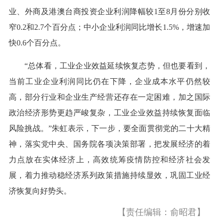
业、外商及港澳台商投资企业利润降幅较1至8月份分别收
窄0.2和2.7个百分点；中小企业利润同比增长1.5%，增速加
快0.6个百分点。
“总体看，工业企业效益延续恢复态势，但也要看到，
当前工业企业利润同比仍在下降，企业成本水平仍然较
高，部分行业和企业生产经营还存在一定困难，加之国际
政治经济形势更趋严峻复杂，工业企业效益持续恢复面临
风险挑战。”朱虹表示，下一步，要全面贯彻党的二十大精
神，落实党中央、国务院各项决策部署，把发展经济的着
力点放在实体经济上，高效统筹疫情防控和经济社会发
展，着力推动稳经济系列政策措施持续显效，巩固工业经
济恢复向好势头。
【责任编辑：俞昭君】