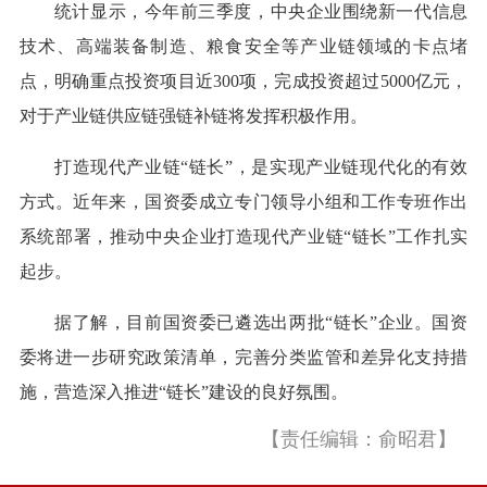
统计显示，今年前三季度，中央企业围绕新一代信息
技术、高端装备制造、粮食安全等产业链领域的卡点堵
点，明确重点投资项目近300项，完成投资超过5000亿元，
对于产业链供应链强链补链将发挥积极作用。
打造现代产业链“链长”，是实现产业链现代化的有效
方式。近年来，国资委成立专门领导小组和工作专班作出
系统部署，推动中央企业打造现代产业链“链长”工作扎实
起步。
据了解，目前国资委已遴选出两批“链长”企业。国资
委将进一步研究政策清单，完善分类监管和差异化支持措
施，营造深入推进“链长”建设的良好氛围。
【责任编辑：俞昭君】