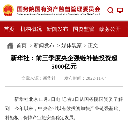
首页
机构概况
新闻发布
国资监管
政务公开
首页
>
新闻发布
>
媒体观察
> 正文
新华社：前三季度央企强链补链投资超
5000亿元
文章来源：新华社 发布时间：2022-11-04
新华社北京11月3日电 记者3日从国务院国资委了解
到，今年以来，中央企业以有效投资加快产业链强基础、
补短板，保障产业链安全稳定发展。