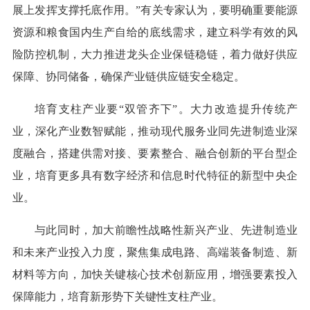
展上发挥支撑托底作用。”有关专家认为，要明确重要能源
资源和粮食国内生产自给的底线需求，建立科学有效的风
险防控机制，大力推进龙头企业保链稳链，着力做好供应
保障、协同储备，确保产业链供应链安全稳定。
培育支柱产业要“双管齐下”。大力改造提升传统产
业，深化产业数智赋能，推动现代服务业同先进制造业深
度融合，搭建供需对接、要素整合、融合创新的平台型企
业，培育更多具有数字经济和信息时代特征的新型中央企
业。
与此同时，加大前瞻性战略性新兴产业、先进制造业
和未来产业投入力度，聚焦集成电路、高端装备制造、新
材料等方向，加快关键核心技术创新应用，增强要素投入
保障能力，培育新形势下关键性支柱产业。