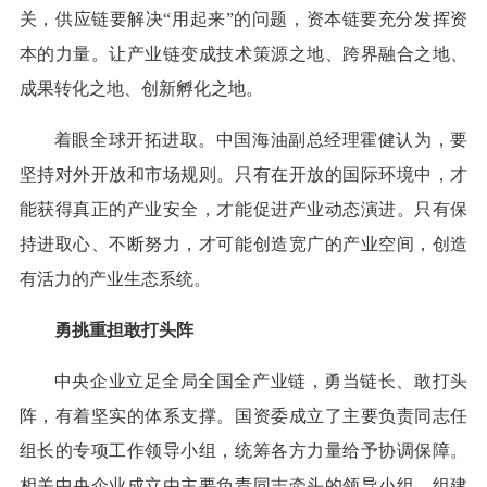
关，供应链要解决“用起来”的问题，资本链要充分发挥资
本的力量。让产业链变成技术策源之地、跨界融合之地、
成果转化之地、创新孵化之地。
着眼全球开拓进取。中国海油副总经理霍健认为，要
坚持对外开放和市场规则。只有在开放的国际环境中，才
能获得真正的产业安全，才能促进产业动态演进。只有保
持进取心、不断努力，才可能创造宽广的产业空间，创造
有活力的产业生态系统。
勇挑重担敢打头阵
中央企业立足全局全国全产业链，勇当链长、敢打头
阵，有着坚实的体系支撑。国资委成立了主要负责同志任
组长的专项工作领导小组，统筹各方力量给予协调保障。
相关中央企业成立由主要负责同志牵头的领导小组，组建