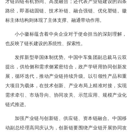
才链四链有机协同、高度融合；还代表产业链建设的四条
路径，即基础固链、技术补链、融合强链、优化塑链。徽
标主体结构则体现了主体支撑、融通带动作用。
小小徽标蕴含着中央企业对于使命担当的深刻理解，
也反映了链长建设的系统性、探索性。
发挥新型举国体制优势。中国中车集团副总裁马云双
提出，供给侧和需求侧紧密结合，政产学研用协同创新发
展，循环迭代，推动产业链持续升级。以引领性产品和重
大项目为载体，在技术创新、产业布局上精准对接，实现
需求牵引、市场导向、协同攻关、示范应用、规模产业化
链式推进。
加强产业链与创新链、供应链、资本链融合。中国移
动副总经理高同庆认为，创新链要围绕产业链开展协同攻