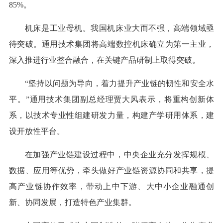
85%。
机床是工业母机。我国机床业大而不强，高端领域亟
待突破。通用技术集团将高端数控机床确立为第一主业，
深入推进行业整合融合，在关键产品研制上取得突破。
“坚持以问题为导向，着力提升产业链的韧性和安全水
平。”通用技术集团副总经理贾大风表示，将重构创新体
系，以技术专业性组建研发力量，构建产学研用体系，建
设开放性平台。
在加强产业链建设过程中，中央企业充分发挥规模、
数据、应用等优势，牵头做好产业链资源协同和共享，提
高产业链协作效率，带动上中下游、大中小企业融通创
新、协同发展，打造特色产业集群。