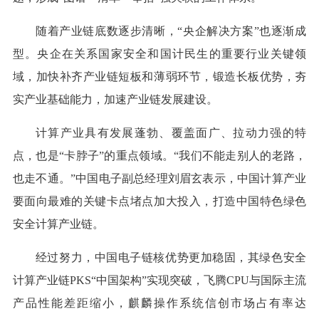
随着产业链底数逐步清晰，“央企解决方案”也逐渐成
型。央企在关系国家安全和国计民生的重要行业关键领
域，加快补齐产业链短板和薄弱环节，锻造长板优势，夯
实产业基础能力，加速产业链发展建设。
计算产业具有发展蓬勃、覆盖面广、拉动力强的特
点，也是“卡脖子”的重点领域。“我们不能走别人的老路，
也走不通。”中国电子副总经理刘眉玄表示，中国计算产业
要面向最难的关键卡点堵点加大投入，打造中国特色绿色
安全计算产业链。
经过努力，中国电子链核优势更加稳固，其绿色安全
计算产业链PKS“中国架构”实现突破，飞腾CPU与国际主流
产品性能差距缩小，麒麟操作系统信创市场占有率达