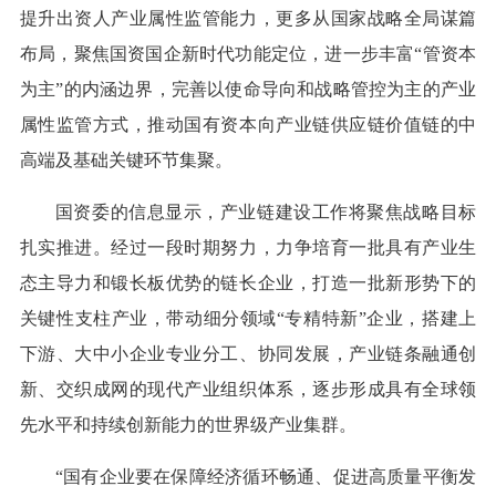
提升出资人产业属性监管能力，更多从国家战略全局谋篇
布局，聚焦国资国企新时代功能定位，进一步丰富“管资本
为主”的内涵边界，完善以使命导向和战略管控为主的产业
属性监管方式，推动国有资本向产业链供应链价值链的中
高端及基础关键环节集聚。
国资委的信息显示，产业链建设工作将聚焦战略目标
扎实推进。经过一段时期努力，力争培育一批具有产业生
态主导力和锻长板优势的链长企业，打造一批新形势下的
关键性支柱产业，带动细分领域“专精特新”企业，搭建上
下游、大中小企业专业分工、协同发展，产业链条融通创
新、交织成网的现代产业组织体系，逐步形成具有全球领
先水平和持续创新能力的世界级产业集群。
“国有企业要在保障经济循环畅通、促进高质量平衡发