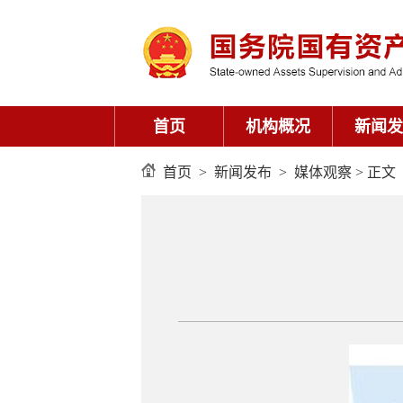
首页
机构概况
新闻发
首页
>
新闻发布
>
媒体观察
> 正文