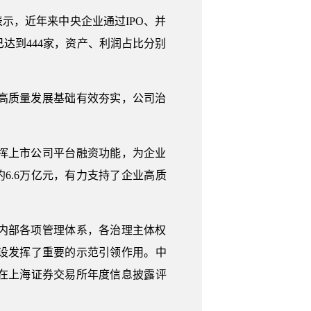
示，近年来中央企业通过IPO、并
达到444家，资产、利润占比分别
高质量发展基础有效夯实，公司治
挥上市公司平台融资功能，为企业
6.6万亿元，有力支持了企业高质
内部各项管理体系，各治理主体权
设发挥了重要的示范引领作用。中
在上海证券交易所年度信息披露评