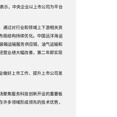
明表示，中央企业以上市公司为平台
亿元。通过对行业和领域上下游相关资
布局结构持续优化。中国远洋海运
装箱运输服务供应链、油气运输和
后经营业绩大幅改善，第二年即实现
业做好上市工作、提升上市公司发
场聚焦服务科技创新开设的重要板
在许多领域形成领先的技术优势，