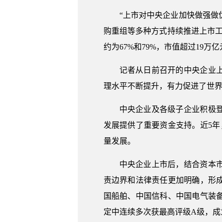
“上市对中央企业加快做强做
购重组等多种方式持续推进上市工
约为67%和79%，市值超过19万亿
记者从日前召开的中央企业
理水平不断提升，有力促进了世
中央企业及各级子企业积极
发展提供了重要资金支持。近5年
量发展。
中央企业上市后，结合资本
责边界和法律责任更加明确，形
国船舶、中国信科、中国电气装
定中连续多次获最高评级A级，成