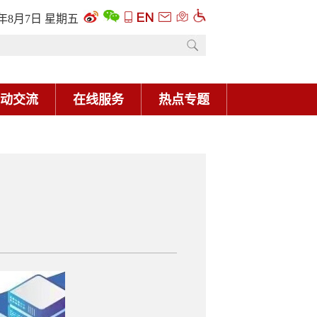
6年8月7日 星期五
动交流
在线服务
热点专题