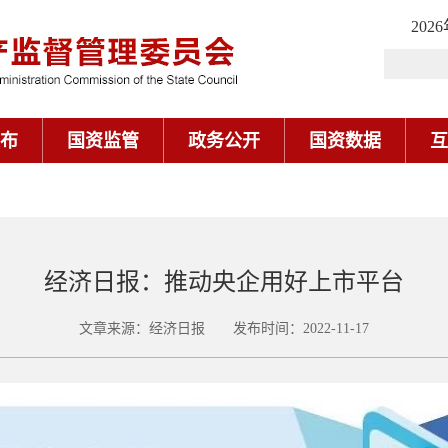
202
布
国资监管
政务公开
国资数据
互
经济日报：推动央企用好上市平台
文章来源：经济日报 发布时间：2022-11-17