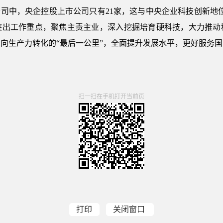
市公司中，央企控股上市公司只有21家，这与中央企业科技创新地
突出工作重点，聚焦主责主业，深入挖掘培育硬科技，大力推动
向生产力转化的“最后一公里”，全面提升发展水平，更好服务
扫一扫在手机打开当前页
打印
关闭窗口