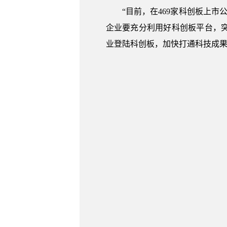
“目前，在469家科创板上
企业要充分利用好科创板平台，
业登陆科创板，加快打通科技成果