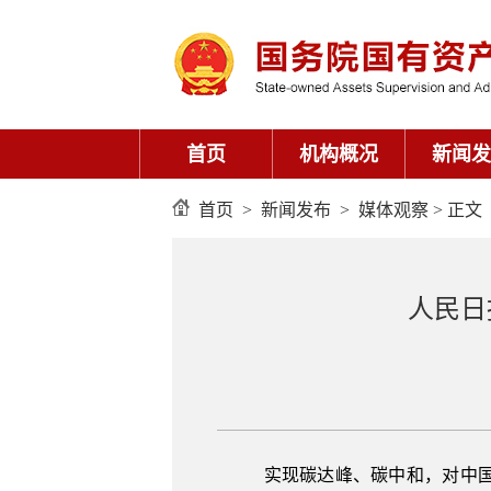
首页
机构概况
新闻发
首页
>
新闻发布
>
媒体观察
> 正文
人民日
实现碳达峰、碳中和，对中