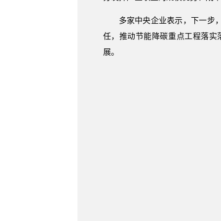
多家中央企业表示，下一步
任，推动节能降碳重点工程落实
展。