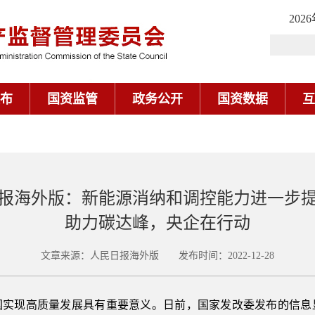
202
布
国资监管
政务公开
国资数据
互
报海外版：新能源消纳和调控能力进一步
助力碳达峰，央企在行动
文章来源：人民日报海外版 发布时间：2022-12-28
国实现高质量发展具有重要意义。日前，国家发改委发布的信息