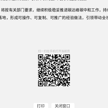
，将按有关部门要求，继续积极稳妥推进碳达峰碳中和工作，持
落地，形成可操作、可复制、可推广的经验做法，引领带动全
扫一扫在手机打开当前页
打印
关闭窗口