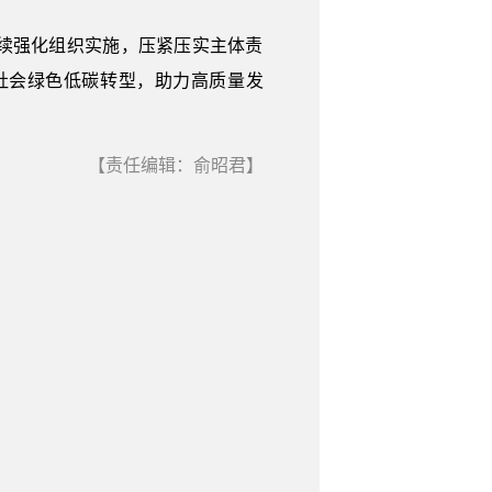
续强化组织实施，压紧压实主体责
社会绿色低碳转型，助力高质量发
【责任编辑：俞昭君】