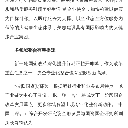
所属医疗机构高质量发展。通用技术集团将秉承“以科技进
步和品质服务引领美好生活”的企业使命，加快构建以健康
为目标引领、以医疗服务为支撑、以全业态全方位服务为
保障的大健康生态体系，矢志建设具有国际影响力的大健
康产业集团。
多领域整合有望提速
新一轮国企改革深化提升行动正拉开帷幕，作为改革
重点任务之一，央企专业化整合也有望掀起新高潮。
“按照国资委部署，根据所处行业和业务布局特点，以
产业链为中心开展‘进、退、整、合’，将成为下一阶段国企
改革发展重点，更多领域有望出现专业化整合新动作。”中
国（深圳）综合开发研究院金融发展与国资国企研究所副
所长肖钦认为。