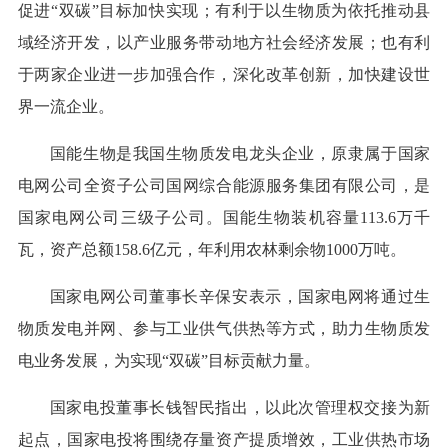
促进“双碳”目标加快实现；有利于以生物质为依托推动县
域经济开发，以产业服务带动地方社会经济发展；也有利
于两家企业进一步加强合作，深化改革创新，加快建设世
界一流企业。
国能生物是我国生物质发电龙头企业，原隶属于国家
电网公司全资子公司国网综合能源服务集团有限公司，是
国家电网公司三级子公司。国能生物装机容量113.6万千
瓦，资产总额158.6亿元，年利用农林剩余物1000万吨。
国家电网公司董事长辛保安表示，国家电网将通过生
物质发电并网、参与工业供气供热等方式，助力生物质发
电业务发展，为实现“双碳”目标贡献力量。
国家电投董事长钱智民指出，以此次管理权交接为新
起点，国家电投将围绕存量资产提质增效，工业供热市场