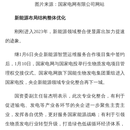
图片来源：国家电网有限公司网站
新能源布局结构整体优化
刚刚进入2023年，新能源领域整合便显露出加力提速
的迹象。
继1月6日央企新能源智慧运维服务合作项目集中签约
后，1月10日，国家电网与国家电投举行生物质发电项目管
理权交接仪式。国家电网旗下国能生物发电集团重组进入
国家电投，央企新能源领域专业化整合再下一城。
国资委副主任翁杰明表示，此次专业化整合，有利于
促进输电、发电等产业各环节的央企进一步聚焦主责主
业，发挥各自优势，更好服务国家能源战略；有利于引领
生物质发电行业转型升级，打造绿色低碳循环经济体系，