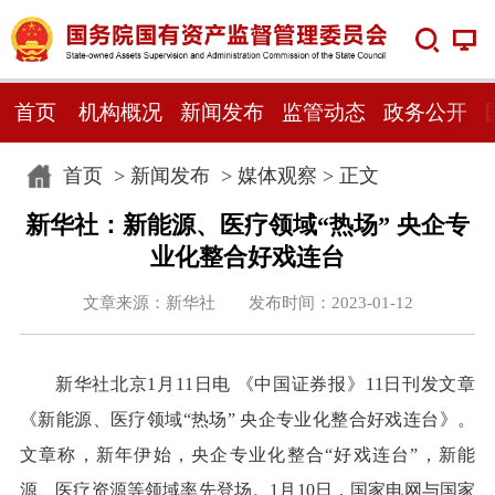
首页
机构概况
新闻发布
监管动态
政务公开
首页
>
新闻发布
>
媒体观察
> 正文
新华社：新能源、医疗领域“热场” 央企专
业化整合好戏连台
文章来源：新华社 发布时间：2023-01-12
新华社北京1月11日电 《中国证券报》11日刊发文章
《新能源、医疗领域“热场” 央企专业化整合好戏连台》。
文章称，新年伊始，央企专业化整合“好戏连台”，新能
源、医疗资源等领域率先登场。1月10日，国家电网与国家