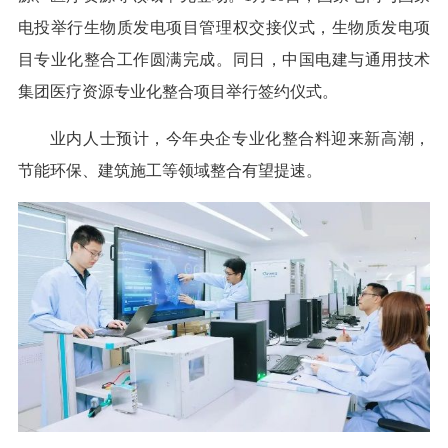
电投举行生物质发电项目管理权交接仪式，生物质发电项
目专业化整合工作圆满完成。同日，中国电建与通用技术
集团医疗资源专业化整合项目举行签约仪式。
业内人士预计，今年央企专业化整合料迎来新高潮，
节能环保、建筑施工等领域整合有望提速。