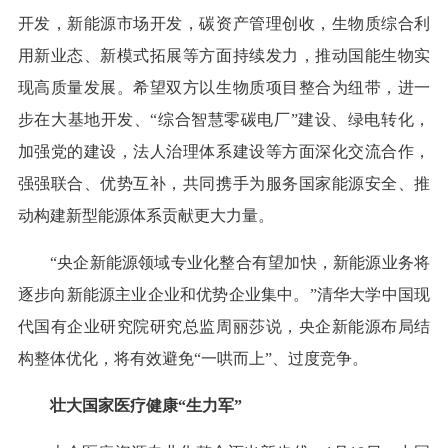
开发，新能源市场开发，碳资产管理创收，生物质综合利
用新业态、新模式拓展等方面持续发力，推动国能生物实
现高质量发展。希望双方以生物质项目整合为纽带，进一
步在大基地开发、“综合智慧零碳电厂”建设、绿电转化，
加强党的建设，法人治理体系建设等方面深化交流合作，
强强联合、优势互补，共同携手为服务国家能源安全、推
动构建新型能源体系贡献更大力量。
“央企新能源领域专业化整合有望加快，新能源业务将
逐步向新能源主业企业和优势企业集中。”清华大学中国现
代国有企业研究院研究总监周丽莎说，央企新能源布局结
构整体优化，将有效避免“一哄而上”、过度竞争。
壮大国家医疗健康“生力军”