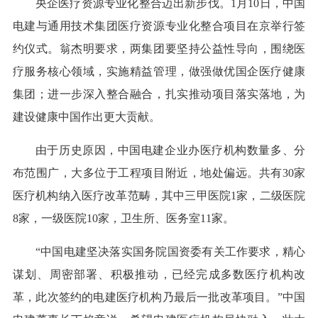
央企医疗资源专业化整合迈出新步伐。1月10日，中国
电建与通用技术集团医疗资源专业化整合项目在京举行签
约仪式。翁杰明要求，两集团要坚持公益性导向，围绕医
疗服务核心领域，实施精益管理，做强做优国企医疗健康
集团；进一步深入整合融合，扎实推动项目落实落地，为
建设健康中国作出更大贡献。
由于历史原因，中国电建企业办医疗机构数量多、分
布范围广，大多位于工程项目附近，地处偏远。共有30家
医疗机构纳入医疗改革范畴，其中三甲医院1家，二级医院
8家，一级医院10家，卫生所、医务室11家。
“中国电建坚决落实国务院国资委有关工作要求，精心
谋划、周密部署、积极推动，已经完成多数医疗机构改
革，此次签约的电建医疗机构乃最后一批改革项目。”中国