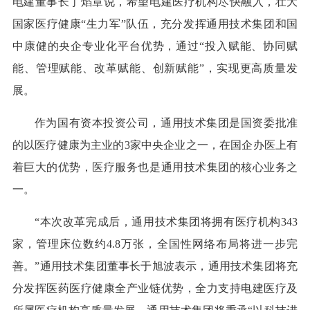
电建董事长丁焰章说，希望电建医疗机构尽快融入，壮大
国家医疗健康“生力军”队伍，充分发挥通用技术集团和国
中康健的央企专业化平台优势，通过“投入赋能、协同赋
能、管理赋能、改革赋能、创新赋能”，实现更高质量发
展。
作为国有资本投资公司，通用技术集团是国资委批准
的以医疗健康为主业的3家中央企业之一，在国企办医上有
着巨大的优势，医疗服务也是通用技术集团的核心业务之
一。
“本次改革完成后，通用技术集团将拥有医疗机构343
家，管理床位数约4.8万张，全国性网络布局将进一步完
善。”通用技术集团董事长于旭波表示，通用技术集团将充
分发挥医药医疗健康全产业链优势，全力支持电建医疗及