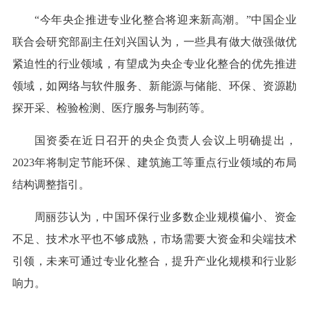
“今年央企推进专业化整合将迎来新高潮。”中国企业
联合会研究部副主任刘兴国认为，一些具有做大做强做优
紧迫性的行业领域，有望成为央企专业化整合的优先推进
领域，如网络与软件服务、新能源与储能、环保、资源勘
探开采、检验检测、医疗服务与制药等。
国资委在近日召开的央企负责人会议上明确提出，
2023年将制定节能环保、建筑施工等重点行业领域的布局
结构调整指引。
周丽莎认为，中国环保行业多数企业规模偏小、资金
不足、技术水平也不够成熟，市场需要大资金和尖端技术
引领，未来可通过专业化整合，提升产业化规模和行业影
响力。