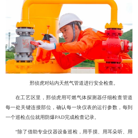
邢侦虎对站内天然气管道进行安全检查。
在工艺区里，邢侦虎用可燃气体探测器仔细检查管道
每一处关键连接部位，确认每一块仪表的运行参数，每到
一个巡检点位就用防爆PAD完成检查记录。
“除了借助专业仪器设备巡检，用手摸、用耳朵听、用