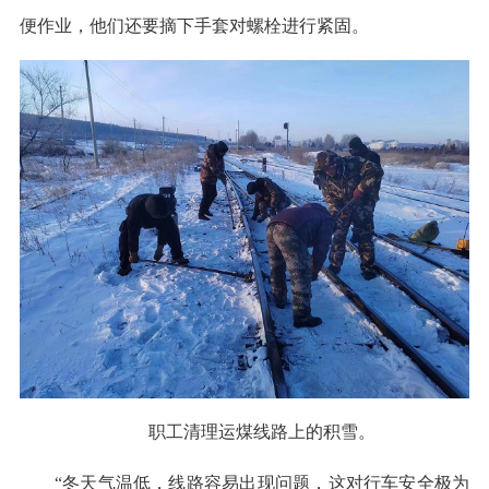
便作业，他们还要摘下手套对螺栓进行紧固。
职工清理运煤线路上的积雪。
“冬天气温低，线路容易出现问题，这对行车安全极为