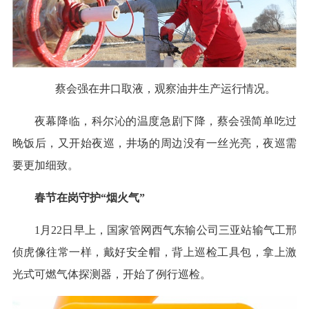
蔡会强在井口取液，观察油井生产运行情况。
夜幕降临，科尔沁的温度急剧下降，蔡会强简单吃过
晚饭后，又开始夜巡，井场的周边没有一丝光亮，夜巡需
要更加细致。
春节在岗守护“烟火气”
1月22日早上，国家管网西气东输公司三亚站输气工邢
侦虎像往常一样，戴好安全帽，背上巡检工具包，拿上激
光式可燃气体探测器，开始了例行巡检。