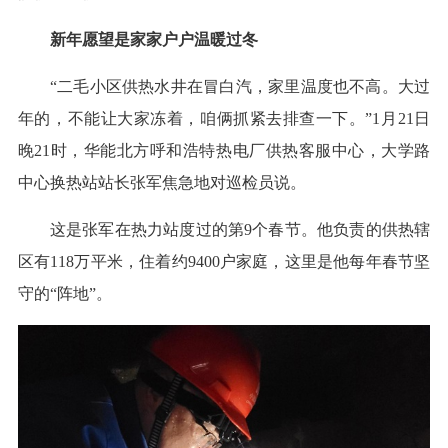
新年愿望是家家户户温暖过冬
“二毛小区供热水井在冒白汽，家里温度也不高。大过
年的，不能让大家冻着，咱俩抓紧去排查一下。”1月21日
晚21时，华能北方呼和浩特热电厂供热客服中心，大学路
中心换热站站长张军焦急地对巡检员说。
这是张军在热力站度过的第9个春节。他负责的供热辖
区有118万平米，住着约9400户家庭，这里是他每年春节坚
守的“阵地”。