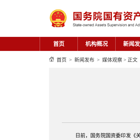
首页
机构概况
新闻发
首页
>
新闻发布
>
媒体观察
> 正文
日前，国务院国资委印发《关