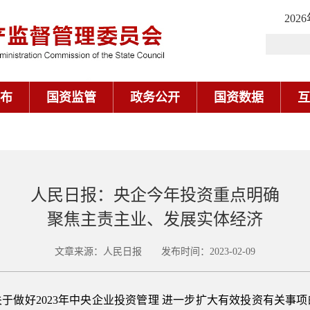
202
布
国资监管
政务公开
国资数据
互
人民日报：央企今年投资重点明确
聚焦主责主业、发展实体经济
文章来源：人民日报 发布时间：2023-02-09
于做好2023年中央企业投资管理 进一步扩大有效投资有关事