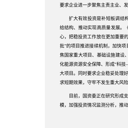
要求企业进一步聚焦主责主业、
扩大有效投资是补短板调结
给结构、推动实现高质量发展。《
心，把稳投资工作放在更加重要
批”的项目推进接续机制，加快
焦国家重大项目、基础设施建设
化能源资源安全保障、形成“科技
大项目。同时要求企业稳妥处理好
求短期效果，守牢不发生重大风
目前，国资委正在研究形成支
模，加强投资情况监测分析，推