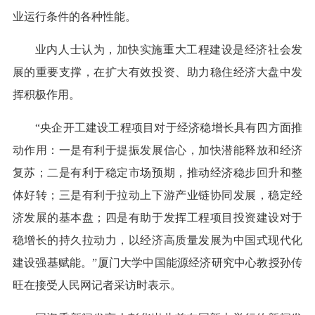
业运行条件的各种性能。
业内人士认为，加快实施重大工程建设是经济社会发
展的重要支撑，在扩大有效投资、助力稳住经济大盘中发
挥积极作用。
“央企开工建设工程项目对于经济稳增长具有四方面推
动作用：一是有利于提振发展信心，加快潜能释放和经济
复苏；二是有利于稳定市场预期，推动经济稳步回升和整
体好转；三是有利于拉动上下游产业链协同发展，稳定经
济发展的基本盘；四是有助于发挥工程项目投资建设对于
稳增长的持久拉动力，以经济高质量发展为中国式现代化
建设强基赋能。”厦门大学中国能源经济研究中心教授孙传
旺在接受人民网记者采访时表示。