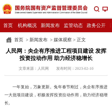
首页
机构概况
新闻发布
监管动态
政务公开
首页
>
新闻发布
>
媒体观察
> 正文
人民网：央企有序推进工程项目建设 发挥
投资拉动作用 助力经济稳增长
文章来源：人民网 发布时间：2023-02-10
一年复始，万象更新。兔年春节刚过，央企有序推进
一大批项目建设，积极发挥投资拉动作用，助力经济稳增
长。