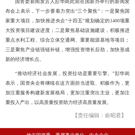
国资委新闻发言人彭华岗此前在国新办举行的新闻发
布会上表示，下一步要着力突出“三个聚焦”：一是聚焦国
家重大项目，加快推进央企“十四五”规划确定的1400项重
大投资项目建设进度；二是聚焦基础设施建设，积极推进
重点水利工程、综合立体交通网、重要能源基地等项目；
三是聚焦产业链强链补链，增强投资增长后劲，加快形成
新的经济增长点。
“推动经济社会发展，投资拉动是重要引擎。”彭华岗
表示，国资央企将继续在这方面担当进取、积极作为，更
加注重服务构建新发展格局，更加注重突出主业，更加注
重投入产出，以高质量投资助力经济高质量发展。
【责任编辑：俞昭君】