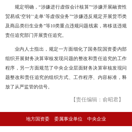
规定明确，“涉嫌进行虚假会计核算”“涉嫌开展融资性
贸易或‘空转’‘走单’等虚假业务”“涉嫌违反规定开展货币类
及商品类衍生业务”等10类重点违规问题线索，将移送违规
责任追究部门开展责任追究。
业内人士指出，规定一方面细化了国务院国资委内部
组织开展财务决算审核发现问题的整改和责任追究的工作
程序，另一方面规范了中央企业层面财务决算审核发现问
题整改和责任追究的组织方式、工作程序、内容标准，释
放了从严监管的信号。
【责任编辑：俞昭君】
地方国资委
委属事业单位
中央企业