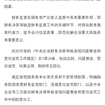
线索。
财务监督在国有资产出资人监督中具有重要作用，而
财务决算审核是财务监督工作的关键环节，对强化财务预
算约束力，提升会计信息质量，防范化解企业重大风险具
有重要意义。
此次印发的《中央企业财务决算审核发现问题整改和
责任追究工作规定》共5章26条，包括总则、问题整改、责
任追究、结果运用、附则等五部分。
规定按照国有资本出资关系和干部管理权限，明确国
务院国资委财务监管部门、违规责任追究部门，以及中央
企业等三方面在财务决算审核发现问题整改和责任追究工
作中的职责分工。