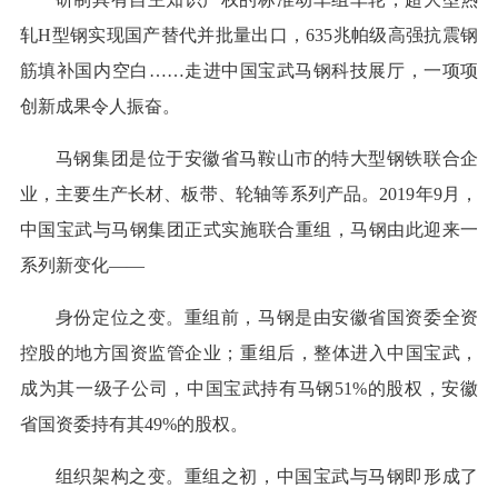
轧H型钢实现国产替代并批量出口，635兆帕级高强抗震钢
筋填补国内空白……走进中国宝武马钢科技展厅，一项项
创新成果令人振奋。
马钢集团是位于安徽省马鞍山市的特大型钢铁联合企
业，主要生产长材、板带、轮轴等系列产品。2019年9月，
中国宝武与马钢集团正式实施联合重组，马钢由此迎来一
系列新变化——
身份定位之变。重组前，马钢是由安徽省国资委全资
控股的地方国资监管企业；重组后，整体进入中国宝武，
成为其一级子公司，中国宝武持有马钢51%的股权，安徽
省国资委持有其49%的股权。
组织架构之变。重组之初，中国宝武与马钢即形成了