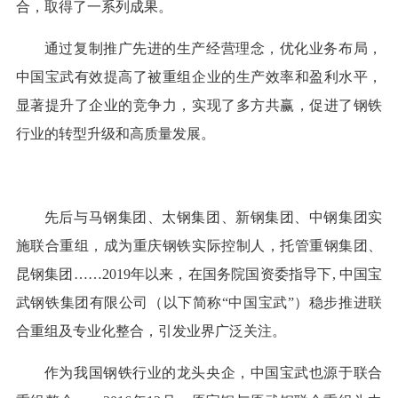
合，取得了一系列成果。
通过复制推广先进的生产经营理念，优化业务布局，
中国宝武有效提高了被重组企业的生产效率和盈利水平，
显著提升了企业的竞争力，实现了多方共赢，促进了钢铁
行业的转型升级和高质量发展。
先后与马钢集团、太钢集团、新钢集团、中钢集团实
施联合重组，成为重庆钢铁实际控制人，托管重钢集团、
昆钢集团……2019年以来，在国务院国资委指导下, 中国宝
武钢铁集团有限公司（以下简称“中国宝武”）稳步推进联
合重组及专业化整合，引发业界广泛关注。
作为我国钢铁行业的龙头央企，中国宝武也源于联合