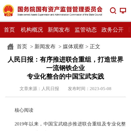
首页
机构概况
新闻发布
监管动态
政务公开
首页
>
新闻发布
>
媒体观察
> 正文
人民日报：有序推进联合重组，打造世界
一流钢铁企业
专业化整合的中国宝武实践
文章来源：人民日报 发布时间：2023-05-08
核心阅读
2019年以来，中国宝武稳步推进联合重组及专业化整