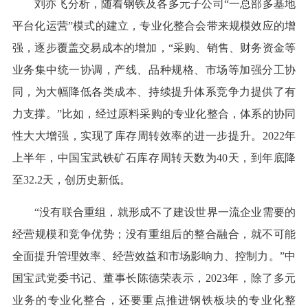
刘亦飞分析，随着钢铁及各多元子公司“一总部多基地
平台化运营”模式的建立，专业化整合会带来规模效应的增
强，逐步覆盖交易成本的增加，“采购、销售、财务资金等
业务集中统一协调，产线、品种规格、市场等加强分工协
同，为大幅降低各类成本、持续提升体系竞争力提供了有
力支撑。”比如，经过原料采购的专业化整合，体系的协同
性大大增强，实现了库存周转效率的进一步提升。2022年
上半年，中国宝武铁矿石库存周转天数为40天，到年底降
至32.2天，创历史新低。
“没有联合重组，就形成不了建设世界一流企业需要的
经营规模和竞争优势；没有重组后的整合融合，就不可能
全面提升管理效率、经营效益和市场影响力、控制力。”中
国宝武党委书记、董事长陈德荣表示，2023年，除了多元
业务的专业化整合，还要重点推进钢铁板块的专业化整