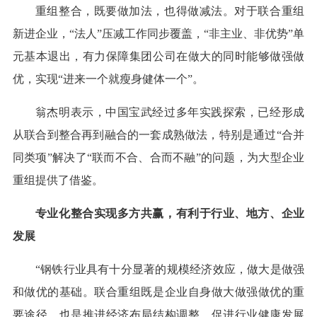
重组整合，既要做加法，也得做减法。对于联合重组
新进企业，“法人”压减工作同步覆盖，“非主业、非优势”单
元基本退出，有力保障集团公司在做大的同时能够做强做
优，实现“进来一个就瘦身健体一个”。
翁杰明表示，中国宝武经过多年实践探索，已经形成
从联合到整合再到融合的一套成熟做法，特别是通过“合并
同类项”解决了“联而不合、合而不融”的问题，为大型企业
重组提供了借鉴。
专业化整合实现多方共赢，有利于行业、地方、企业
发展
“钢铁行业具有十分显著的规模经济效应，做大是做强
和做优的基础。联合重组既是企业自身做大做强做优的重
要途径，也是推进经济布局结构调整、促进行业健康发展