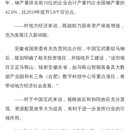
年，钢产量排名前10位的企业合计产量约占全国钢产量的
42.6%，比2019年提升5.8个百分点。
——对地方经济来说，既能助力国有资产保值增值，
也为发展注入新动能。
安徽省国资委有关负责同志介绍，中国宝武重组马钢
后，规划明确了相关投资项目，并陆续开工建设，“这些项
目立足马鞍山、辐射安徽全省，如马鞍山智能装备及大数
据产业园和长三角（合肥）数字科技中心等重点项目，将
带动地方经济社会发展。”
——对于中国宝武来说，规模效应和协同效应充分显
现、资源配置效率大为提高，有利于进一步发挥行业的引
领作用。