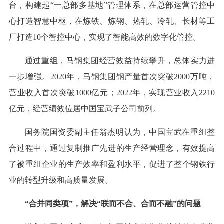
台，构建起“一总部多基地”管理体系，在总部运营管控中
心打造智慧中枢，在炼铁、炼钢、热轧、冷轧、长材等工
厂打造10个智控中心，实现了智能高效的数字化管控。
通过重组，马钢集团经营效益持续攀升，总体实力进
一步增强。2020年，马钢集团钢产量首次突破2000万吨，
营业收入首次突破1000亿元；2022年，实现营业收入2210
亿元，经营绩效位居中国宝武子公司前列。
国务院国资委副主任翁杰明认为，中国宝武在重组整
合过程中，通过复制推广先进的生产经营理念，有效提高
了被重组企业的生产效率和盈利水平，促进了整个钢铁行
业的转型升级和高质量发展。
“合并同类项”，解决“联而不合、合而不融”的问题