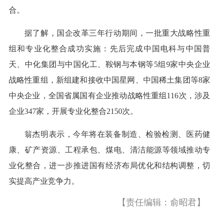
合。
据了解，国企改革三年行动期间，一批重大战略性重
组和专业化整合成功实施：先后完成中国电科与中国普
天、中化集团与中国化工、鞍钢与本钢等5组9家中央企业
战略性重组，新组建和接收中国星网、中国稀土集团等8家
中央企业，全国省属国有企业推动战略性重组116次，涉及
企业347家，开展专业化整合2150次。
翁杰明表示，今年将在装备制造、检验检测、医药健
康、矿产资源、工程承包、煤电、清洁能源等领域推动专
业化整合，进一步推进国有经济布局优化和结构调整，切
实提高产业竞争力。
【责任编辑：俞昭君】