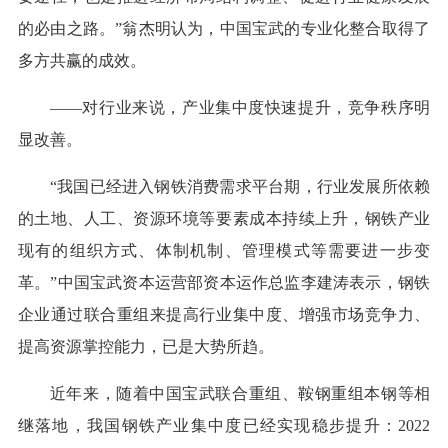
的必由之路。”翁杰明认为，中国宝武的专业化整合取得了
多方共赢的成效。
——对行业来说，产业集中度快速提升，竞争秩序明
显改善。
“我国已经进入钢铁消费需求平台期，行业发展所依赖
的土地、人工、资源环境等要素成本持续上升，钢铁产业
现有的组织方式、体制机制、管理模式等需要进一步变
革。”中国宝武资本运营部资本运作总监李建涛表示，钢铁
企业通过联合重组来提高行业集中度、增强市场竞争力、
提高资源掌控能力，已是大势所趋。
近年来，随着中国宝武联合重组、鞍钢重组本钢等相
继落地，我国钢铁产业集中度已经实现稳步提升：2022