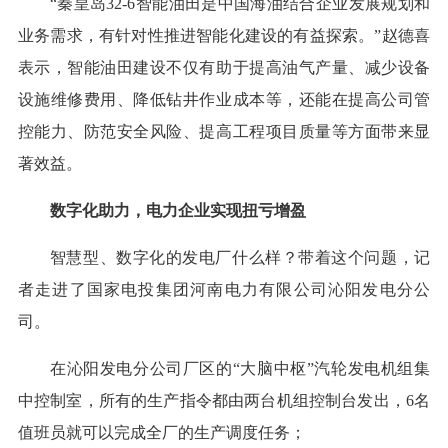
“秦皇岛32-6智能油田是中国海油结合企业发展规划和
业务需求，有针对性推进智能化建设的有益探索。”赵德喜
表示，智能油田建设不仅有助于提高油气产量、减少设备
设施维修费用、降低钻井作业成本等，还能在提高公司管
控能力、防范安全风险、提高工程项目质量等方面带来显
著效益。
数字化助力，电力企业实现扭亏增盈
智慧型、数字化的发电厂什么样？带着这个问题，记
者走进了国家电投集团河南电力有限公司沁阳发电分公
司。
在沁阳发电分公司厂区的“大脑中枢”汽轮发电机组集
中控制室，所有的生产指令都由两台机组控制台发出，6名
值班员就可以完成全厂的生产调度任务；