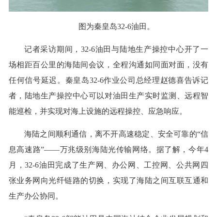
图为秦皇岛32-6油田。
记者采访期间，32-6油田与陆地生产操控中心开了一
场相距百公里的海陆间会议，全程沟通如同面对面，没有
任何信号延迟。秦皇岛32-6作业公司总经理赵德喜告诉记
者，陆地生产操控中心可以对油田生产实时监测、远程智
能巡检，并实现对海上设施的远程操控、应急响应。
海陆之间顺利通信，离不开高速稳定、安全可靠的“信
息高速路”——万兆级别海陆光传输网络。据了解，今年4
月，32-6油田完成了生产网、办公网、工控网、公共网四
张业务网向光纤链路的切换，实现了海陆之间互联互通和
生产办公协同。