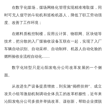
在数字化煤场，煤场网格化管理实现精准堆取煤，同
时可无人值守的斗轮机和巡检机器人，降低了职工劳动强
度、改善了工作环境；
在燃料质检控制楼，应用云计算、物联网、区块链等
技术，把分散的入厂煤验收设备互联在一起，实现了入厂
车辆自动识别、自动采样、自动制样、机器人自动化验的
燃料验收全流程自动化……
数字化转型只是沁阳发电分公司改革发展的一个侧
面。
从改进生产设备提质增效，到实施“揭榜挂帅”、成立
攻关小组等激励机制调动全体员工的改革积极性，近年来
沁阳发电分公司多措并举搞改革、谋创新，帮助企业摆脱