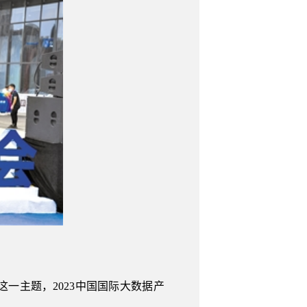
这一主题，2023中国国际大数据产