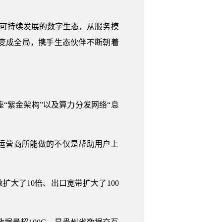
、可持续发展的数字生态，从服务模
变成全局，携手生态伙伴不断朝着
“紫金架构”以及算力分发网络“息
运营商所能做的不仅是帮助用户上
扩大了10倍、出口宽带扩大了100