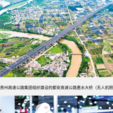
贵州高速公路集团组织建设的都安高速公路惠水大桥（无人机照