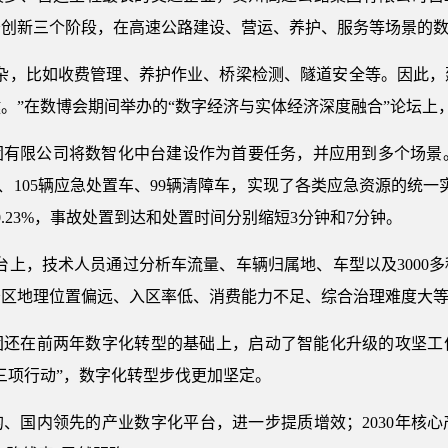
务创新三个阶段，在高速公路建设、营运、养护、服务等场景的
复杂，比如收费管理、养护作业、桥梁检测、隧道安全等。因此，
。”在数博会期间举办的“数字经济与实体经济深度融合”论坛上
有限公司将数智化中台建设作为首要任务，并应用到多个场景。
情报板、105辆应急处置车、99辆清障车，实现了各类应急资源的统
.23%，事故处置到达和处置时间分别缩短3分钟和7分钟。
平台上，技术人员通过分析车流量、车辆归属地、车型以及3000
务区地理位置偏远、入区率低、消费能力不足、综合治理难度大
团还在前两年数字化转型的基础上，启动了智能化升级的攻坚工
三项行动”，数字化转型步伐更加坚定。
色的、国内领先的产业数字化平台，进一步提质增效；2030年核