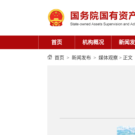
首页
机构概况
新闻发
首页
>
新闻发布
>
媒体观察
> 正文