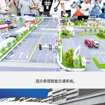
观众参观智能交通系统。