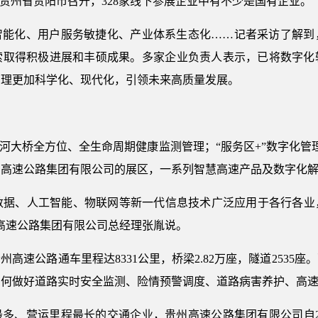
在贵州省贵阳市召开，328家线下参展企业中有不少是国有企业。
智能化、用户服务敏捷化、产业体系生态化……记者采访了解到
索取得积极进展和丰硕成果。多家企业负责人表示，已将数字化
管理更加科学化、现代化，引领未来高质量发展。
陵河大桥全方位、全生命周期健康监测管理；“服务区+”数字化管
州高速公路集团有限公司的展区，一系列智慧高速产品及数字化
大数据、人工智能、物联网等新一代信息技术广泛应用于各行各
高速公路集团有限公司总经理张胤说。
高速公路通车里程达8331公里，桥梁2.82万座，隧道2535
如何做好道路实时安全监测、险情预警调度、道路病害养护、高
多、营运里程最长的交通企业，贵州高速公路集团有限公司自2