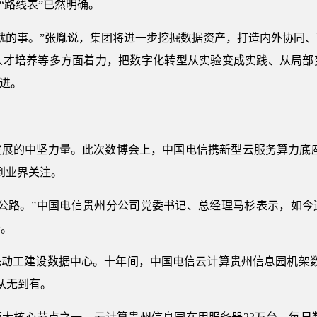
“路线表”已然明确。
就的事。”张胤说，集团将进一步挖掘数据资产，打造内外协同
人才培养等多方面着力，把数字化转型从实验变成实践、从局部
前进。
展的中坚力量。此次数博会上，中国电信携新型云服务算力底座
到业界关注。
速公路。”中国电信贵州分公司党委书记、总经理马杉表示，如今
务。
率先动工建设数据中心。十年间，中国电信云计算贵州信息园机架数
从无到有。