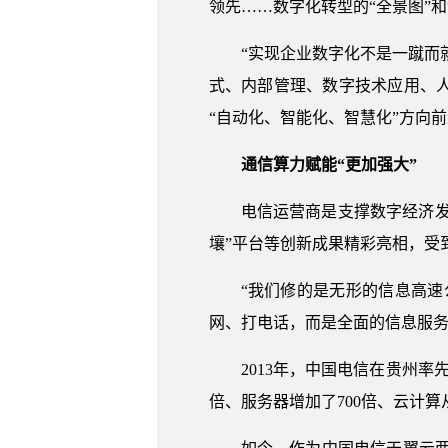
领先……数字化转型的“全景图”和
“实现企业数字化不是一蹴而
式、内部管理、数字技术应用、
“自动化、智能化、智慧化”方向
通信算力赋能“更加强大”
电信运营商是支撑数字经济发
壤”平台等创新成果精彩亮相，受
“我们修的是无形的信息高
网、打电话，而是全面的信息服
2013年，中国电信在贵州
倍、服务器增加了700倍、云计算