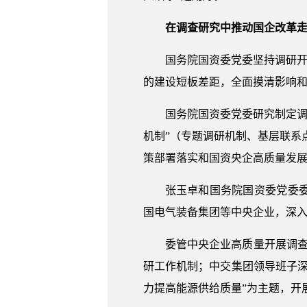
在调查研究中推动国企改革走
国务院国资委党委坚持调研开
的建设短板差距，全面摸清影响
国务院国资委党委研究制定调查
机制”（专题调研机制、基层联系
策部署落实和国资央企高质量发展
张玉卓和国务院国资委党委
国电气装备集团等中央企业，深
委管中央企业高质量开展调
研工作机制；中交集团领导班子
力提高能源供给质量”为主题，开