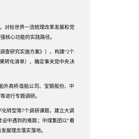
研，对标世界一流梳理改革发展和党
增强核心功能的实践路径。
兴调查研究实施方案》）、构建“2个
成果转化清单）、确定事关党中央决
舶外高桥造船公司、宝钢股份、中
心等进行专题调研。
化转型等7个调研课题，建立大调
设中遇到的难题；中煤集团以“着
新发展理念落实落地。