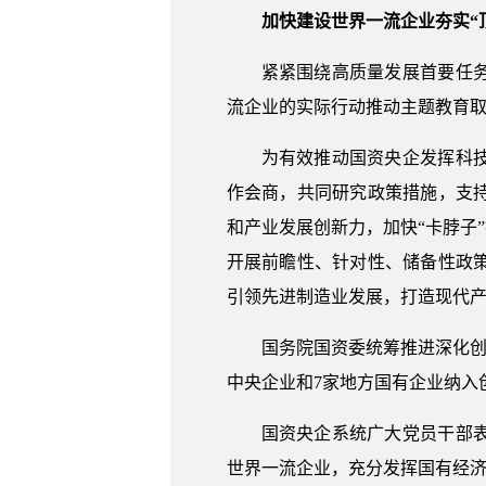
加快建设世界一流企业夯实“
紧紧围绕高质量发展首要任
流企业的实际行动推动主题教育
为有效推动国资央企发挥科
作会商，共同研究政策措施，支
和产业发展创新力，加快“卡脖子
开展前瞻性、针对性、储备性政
引领先进制造业发展，打造现代
国务院国资委统筹推进深化创
中央企业和7家地方国有企业纳入
国资央企系统广大党员干部
世界一流企业，充分发挥国有经济