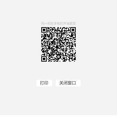
扫一扫在手机打开当前页
打印
关闭窗口