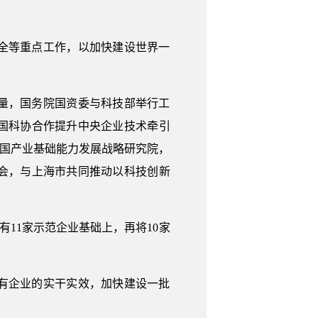
全等重点工作，以加快建设世界一
量，国务院国资委与科技部举行工
国科协合作提升中央企业技术牵引
中国产业基础能力发展战略研究院，
会，与上海市共同推动以科技创新
11家示范企业基础上，再将10家
有企业的实干实效，加快建设一批