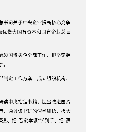
总书记关于中央企业提高核心竞争
做优做大国有资本和国有企业总目
统领国资央企全部工作，把坚定拥
”。
全部制定工作方案、成立组织机构、
研读中央指定书籍，提出改进国资
示，通过读书班的深学细悟，极大
透、把“看家本领”学到手、把“源