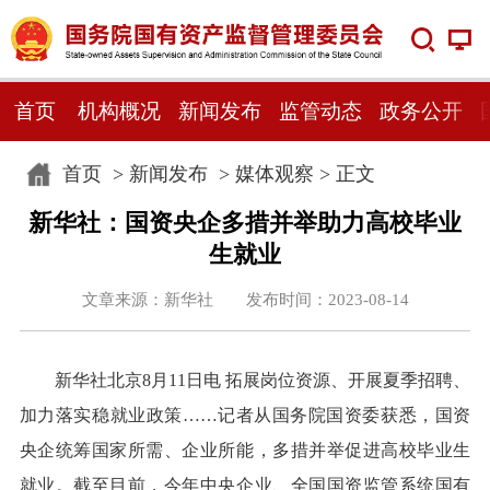
首页
机构概况
新闻发布
监管动态
政务公开
首页
>
新闻发布
>
媒体观察
> 正文
新华社：国资央企多措并举助力高校毕业
生就业
文章来源：新华社 发布时间：2023-08-14
新华社北京8月11日电 拓展岗位资源、开展夏季招聘、
加力落实稳就业政策……记者从国务院国资委获悉，国资
央企统筹国家所需、企业所能，多措并举促进高校毕业生
就业。截至目前，今年中央企业、全国国资监管系统国有