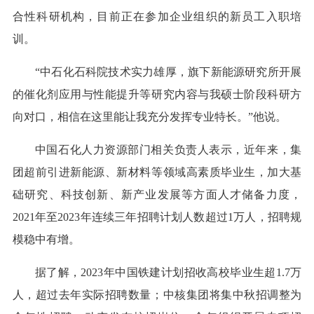
合性科研机构，目前正在参加企业组织的新员工入职培
训。
“中石化石科院技术实力雄厚，旗下新能源研究所开展
的催化剂应用与性能提升等研究内容与我硕士阶段科研方
向对口，相信在这里能让我充分发挥专业特长。”他说。
中国石化人力资源部门相关负责人表示，近年来，集
团超前引进新能源、新材料等领域高素质毕业生，加大基
础研究、科技创新、新产业发展等方面人才储备力度，
2021年至2023年连续三年招聘计划人数超过1万人，招聘规
模稳中有增。
据了解，2023年中国铁建计划招收高校毕业生超1.7万
人，超过去年实际招聘数量；中核集团将集中秋招调整为