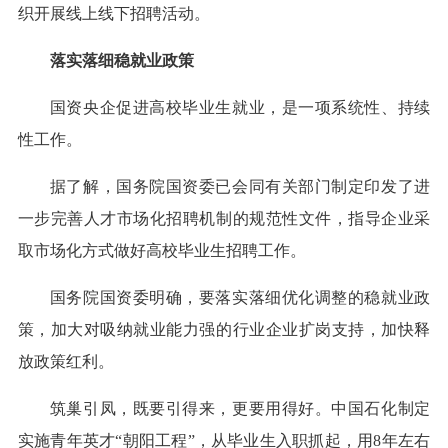
织开展线上线下招聘活动。
落实落细稳就业政策
国资央企促进高校毕业生就业，是一项系统性、持续
性工作。
据了解，国务院国资委已会同有关部门制定印发了进
一步完善人才市场化招聘机制的规范性文件，指导企业采
取市场化方式做好高校毕业生招聘工作。
国务院国资委明确，要落实落细优化调整的稳就业政
策，加大对吸纳就业能力强的行业企业扩岗支持，加快释
放政策红利。
筑巢引凤，既要引得来，更要用得好。中国石化制定
实施青年英才“朝阳工程”，从毕业生入职抓起，用8年左右