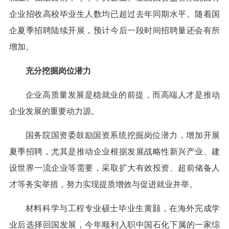
企业招收高校毕业生人数均已超过去年同期水平。随着国
企夏季招聘陆续开展，预计今后一段时间招聘量还会有所
增加。
充分挖掘岗位潜力
企业高质量发展是稳就业的前提，而高端人才是推动
企业发展的重要动力源。
国务院国资委鼓励国资系统挖掘岗位潜力，增加开展
夏季招聘，尤其是推动企业根据发展战略性新兴产业、建
设世界一流企业等需要，采取扩大有效投资、超前储备人
才等务实举措，努力实现提质增效与促进就业并举。
材料科学与工程专业硕士毕业生黄颢，在海外完成学
业后选择回国发展，今年顺利入职中国石化下属的一家综