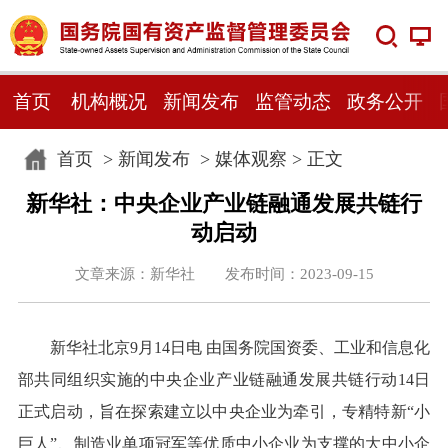
首页
机构概况
新闻发布
监管动态
政务公开
首页
>
新闻发布
>
媒体观察
> 正文
新华社：中央企业产业链融通发展共链行
动启动
文章来源：新华社 发布时间：2023-09-15
新华社北京9月14日电 由国务院国资委、工业和信息化
部共同组织实施的中央企业产业链融通发展共链行动14日
正式启动，旨在探索建立以中央企业为牵引，专精特新“小
巨人”、制造业单项冠军等优质中小企业为支撑的大中小企