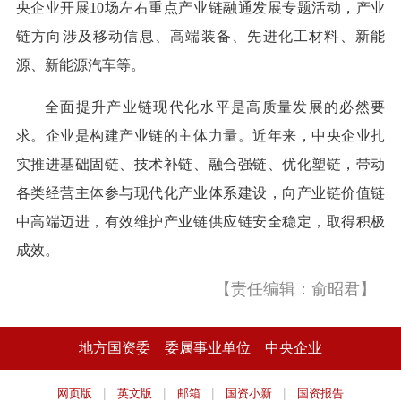
央企业开展10场左右重点产业链融通发展专题活动，产业
链方向涉及移动信息、高端装备、先进化工材料、新能
源、新能源汽车等。
全面提升产业链现代化水平是高质量发展的必然要
求。企业是构建产业链的主体力量。近年来，中央企业扎
实推进基础固链、技术补链、融合强链、优化塑链，带动
各类经营主体参与现代化产业体系建设，向产业链价值链
中高端迈进，有效维护产业链供应链安全稳定，取得积极
成效。
【责任编辑：俞昭君】
地方国资委
委属事业单位
中央企业
|
|
|
|
网页版
英文版
邮箱
国资小新
国资报告