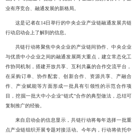
业有序竞合、融通发展的新格局。
这是记者在14日举行的中央企业产业链融通发展共链
行动启动会上了解到的信息。
共链行动将聚焦中央企业的产业链间协作、中央企业
与优质中小企业之间的融通发展两大重点，建立常态化工
作协同机制，搭建开放共享、互利共赢的合作交流平台，
在采购订单、协作配套、创新合作、资源共享、产融合
作、产业赋能等方面形成一批具有引领性的示范合作项
目，挖掘一批大中小企业“链式”合作的典型做法，总结可
复制推广的经验。
来自启动会的信息显示，共链行动将每年选择一批重
点产业链组织开展专题对接活动。今年内，行动将依托中