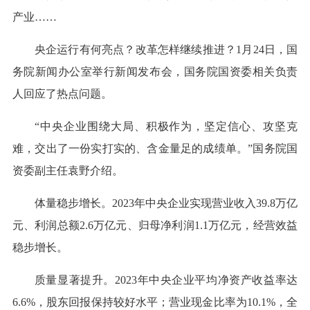
产业……
央企运行有何亮点？改革怎样继续推进？1月24日，国
务院新闻办公室举行新闻发布会，国务院国资委相关负责
人回应了热点问题。
“中央企业围绕大局、积极作为，坚定信心、攻坚克
难，交出了一份实打实的、含金量足的成绩单。”国务院国
资委副主任袁野介绍。
体量稳步增长。2023年中央企业实现营业收入39.8万亿
元、利润总额2.6万亿元、归母净利润1.1万亿元，经营效益
稳步增长。
质量显著提升。2023年中央企业平均净资产收益率达
6.6%，股东回报保持较好水平；营业现金比率为10.1%，全