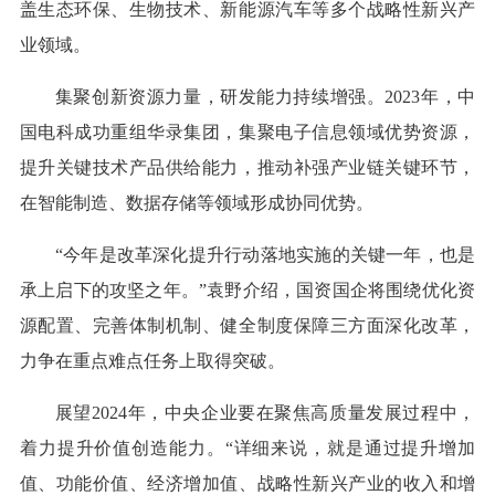
盖生态环保、生物技术、新能源汽车等多个战略性新兴产
业领域。
集聚创新资源力量，研发能力持续增强。2023年，中
国电科成功重组华录集团，集聚电子信息领域优势资源，
提升关键技术产品供给能力，推动补强产业链关键环节，
在智能制造、数据存储等领域形成协同优势。
“今年是改革深化提升行动落地实施的关键一年，也是
承上启下的攻坚之年。”袁野介绍，国资国企将围绕优化资
源配置、完善体制机制、健全制度保障三方面深化改革，
力争在重点难点任务上取得突破。
展望2024年，中央企业要在聚焦高质量发展过程中，
着力提升价值创造能力。“详细来说，就是通过提升增加
值、功能价值、经济增加值、战略性新兴产业的收入和增