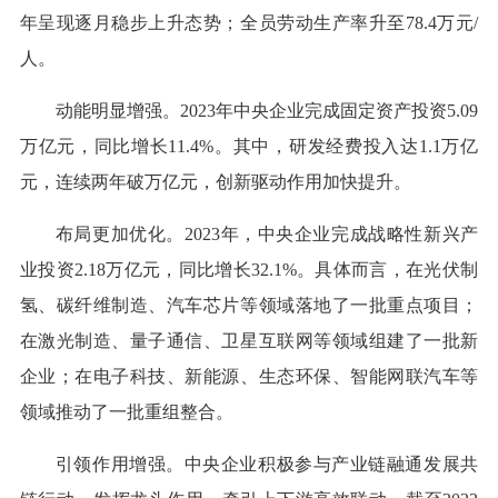
年呈现逐月稳步上升态势；全员劳动生产率升至78.4万元/
人。
动能明显增强。2023年中央企业完成固定资产投资5.09
万亿元，同比增长11.4%。其中，研发经费投入达1.1万亿
元，连续两年破万亿元，创新驱动作用加快提升。
布局更加优化。2023年，中央企业完成战略性新兴产
业投资2.18万亿元，同比增长32.1%。具体而言，在光伏制
氢、碳纤维制造、汽车芯片等领域落地了一批重点项目；
在激光制造、量子通信、卫星互联网等领域组建了一批新
企业；在电子科技、新能源、生态环保、智能网联汽车等
领域推动了一批重组整合。
引领作用增强。中央企业积极参与产业链融通发展共