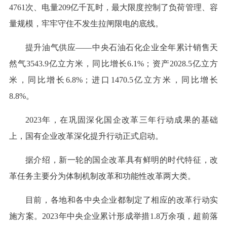
4761次、电量209亿千瓦时，最大限度控制了负荷管理、容
量规模，牢牢守住不发生拉闸限电的底线。
提升油气供应——中央石油石化企业全年累计销售天
然气3543.9亿立方米，同比增长6.1%；资产2028.5亿立方
米，同比增长6.8%；进口1470.5亿立方米，同比增长
8.8%。
2023年，在巩固深化国企改革三年行动成果的基础
上，国有企业改革深化提升行动正式启动。
据介绍，新一轮的国企改革具有鲜明的时代特征，改
革任务主要分为体制机制改革和功能性改革两大类。
目前，各地和各中央企业都制定了相应的改革行动实
施方案。2023年中央企业累计形成举措1.8万余项，超前落