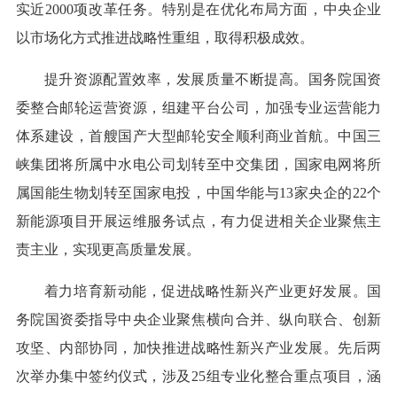
实近2000项改革任务。特别是在优化布局方面，中央企业
以市场化方式推进战略性重组，取得积极成效。
提升资源配置效率，发展质量不断提高。国务院国资
委整合邮轮运营资源，组建平台公司，加强专业运营能力
体系建设，首艘国产大型邮轮安全顺利商业首航。中国三
峡集团将所属中水电公司划转至中交集团，国家电网将所
属国能生物划转至国家电投，中国华能与13家央企的22个
新能源项目开展运维服务试点，有力促进相关企业聚焦主
责主业，实现更高质量发展。
着力培育新动能，促进战略性新兴产业更好发展。国
务院国资委指导中央企业聚焦横向合并、纵向联合、创新
攻坚、内部协同，加快推进战略性新兴产业发展。先后两
次举办集中签约仪式，涉及25组专业化整合重点项目，涵