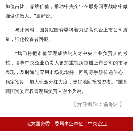
加值占比、品牌价值，推动中央企业在服务国家战略中做
强做优做大。”袁野说。
与此同时，国务院国资委将着力提高央企上市公司质
量，强化投资者回报。
“我们将把市值管理成效纳入对中央企业负责人的考
核，引导中央企业负责人更加重视所控股上市公司的市场
表现，及时通过应用市场化增持、回购等手段传递信心、
稳定预期，加大现金分红力度，更好地回报投资者。”国务
院国资委产权管理局负责人谢小兵说。
【责任编辑：俞昭君】
地方国资委
委属事业单位
中央企业