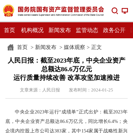
首页
机构概况
新闻发布
监管动态
政务公开
首页
>
新闻发布
>
媒体观察
> 正文
人民日报：截至2023年底，中央企业资产
总额达86.6万亿元
运行质量持续改善 改革攻坚加速推进
文章来源：人民日报 发布时间：2024-01-25
中央企业2023年运行“成绩单”正式出炉：截至2023年
底，中央企业资产总额达86.6万亿元，同比增长6.4%；央
企境内控股上市公司达383家，其中154家属于战略性新兴