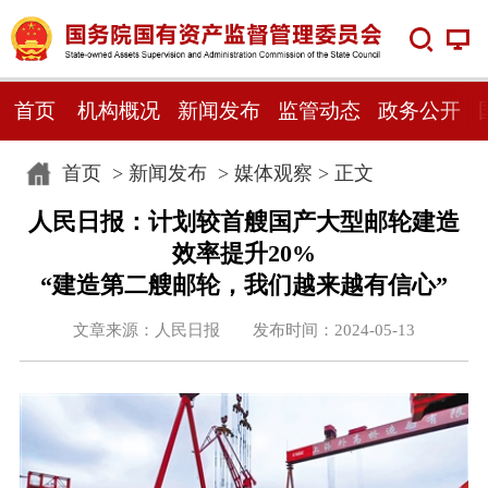
首页
机构概况
新闻发布
监管动态
政务公开
首页
>
新闻发布
>
媒体观察
> 正文
人民日报：计划较首艘国产大型邮轮建造
效率提升20%
“建造第二艘邮轮，我们越来越有信心”
文章来源：人民日报 发布时间：2024-05-13