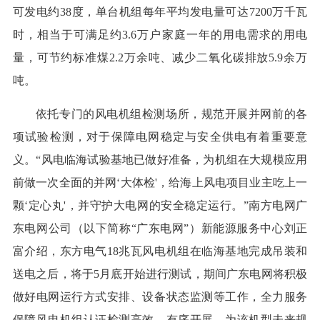
可发电约38度，单台机组每年平均发电量可达7200万千瓦
时，相当于可满足约3.6万户家庭一年的用电需求的用电
量，可节约标准煤2.2万余吨、减少二氧化碳排放5.9余万
吨。
依托专门的风电机组检测场所，规范开展并网前的各
项试验检测，对于保障电网稳定与安全供电有着重要意
义。“风电临海试验基地已做好准备，为机组在大规模应用
前做一次全面的并网‘大体检'，给海上风电项目业主吃上一
颗‘定心丸'，并守护大电网的安全稳定运行。”南方电网广
东电网公司（以下简称“广东电网”）新能源服务中心刘正
富介绍，东方电气18兆瓦风电机组在临海基地完成吊装和
送电之后，将于5月底开始进行测试，期间广东电网将积极
做好电网运行方式安排、设备状态监测等工作，全力服务
保障风电机组认证检测高效、有序开展，为该机型未来规