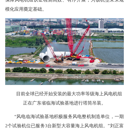
模化应用奠定基础。
目前全球已经开始安装的最大功率等级海上风电机组
正在广东省临海试验基地进行塔筒吊装。
“风电临海试验基地积极服务风电整机制造单位，一期
2个试验机位已服务3台新型大容量海上风电机组。”刘正富