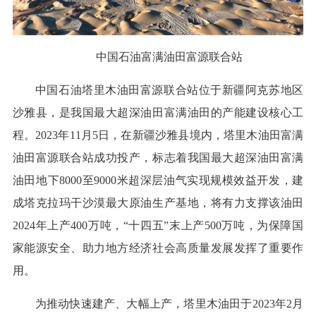
中国石油富满油田富源联合站
中国石油塔里木油田富源联合站位于新疆阿克苏地区
沙雅县，是我国最大超深油田富满油田的产能建设核心工
程。2023年11月5日，在新疆沙雅县境内，塔里木油田富满
油田富源联合站成功投产，标志着我国最大超深油田富满
油田地下8000至9000米超深层油气实现规模效益开发，建
成塔克拉玛干沙漠最大原油生产基地，将有力支撑该油田
2024年上产400万吨，“十四五”末上产500万吨，为保障国
家能源安全、助力地方经济社会高质量发展发挥了重要作
用。
为推动快速建产、大幅上产，塔里木油田于2023年2月