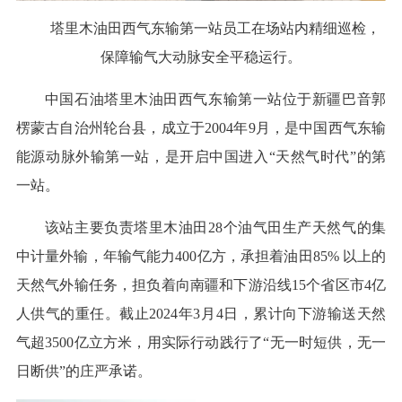
塔里木油田西气东输第一站员工在场站内精细巡检，
保障输气大动脉安全平稳运行。
中国石油塔里木油田西气东输第一站位于新疆巴音郭
楞蒙古自治州轮台县，成立于2004年9月，是中国西气东输
能源动脉外输第一站，是开启中国进入“天然气时代”的第
一站。
该站主要负责塔里木油田28个油气田生产天然气的集
中计量外输，年输气能力400亿方，承担着油田85% 以上的
天然气外输任务，担负着向南疆和下游沿线15个省区市4亿
人供气的重任。截止2024年3月4日，累计向下游输送天然
气超3500亿立方米，用实际行动践行了“无一时短供，无一
日断供”的庄严承诺。