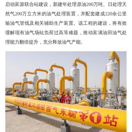
启动富源联合站建设，新建年处理原油200万吨、日处理天
然气200万立方米的油气处理装置，并配套建成220余公里
输油气管线及相关辅助生产装置。该工程的建设，将有效
缓解现有油气场站负荷过高等难题，推动富满油田油气处
理能力翻倍提升，充分释放油气产能。