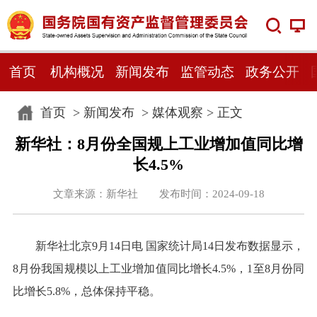
首页
机构概况
新闻发布
监管动态
政务公开
首页
>
新闻发布
>
媒体观察
> 正文
新华社：8月份全国规上工业增加值同比增
长4.5%
文章来源：新华社 发布时间：2024-09-18
新华社北京9月14日电 国家统计局14日发布数据显示，
8月份我国规模以上工业增加值同比增长4.5%，1至8月份同
比增长5.8%，总体保持平稳。