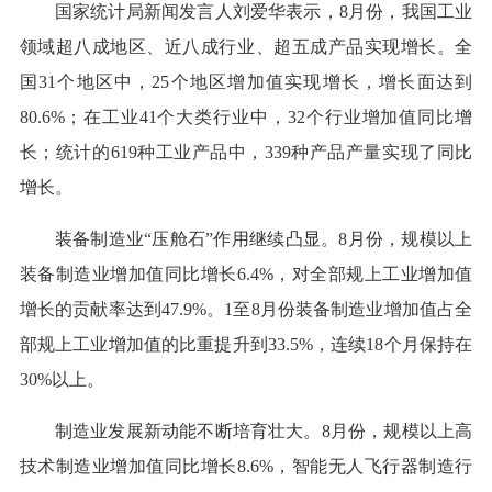
国家统计局新闻发言人刘爱华表示，8月份，我国工业
领域超八成地区、近八成行业、超五成产品实现增长。全
国31个地区中，25个地区增加值实现增长，增长面达到
80.6%；在工业41个大类行业中，32个行业增加值同比增
长；统计的619种工业产品中，339种产品产量实现了同比
增长。
装备制造业“压舱石”作用继续凸显。8月份，规模以上
装备制造业增加值同比增长6.4%，对全部规上工业增加值
增长的贡献率达到47.9%。1至8月份装备制造业增加值占全
部规上工业增加值的比重提升到33.5%，连续18个月保持在
30%以上。
制造业发展新动能不断培育壮大。8月份，规模以上高
技术制造业增加值同比增长8.6%，智能无人飞行器制造行