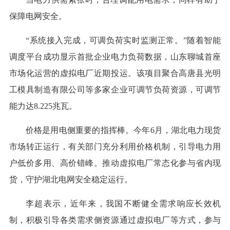
保障电网安全。
“系统接入完成，可调负荷实时监测正常。”随着智能
调度平台成功显示首批企业电力负荷数据，山东聊城首座
市场化运营的虚拟电厂近期投运。该项目聚合高唐县光明
工模具制造有限公司等多家企业可调节负荷资源，可调节
能力达8.225兆瓦。
价格是用电侧重要的指挥棒。今年6月，湖北电力现货
市场转正运行，有关部门充分利用价格机制，引导电力用
户低价多用、高价错峰。推动虚拟电厂常态化参与省内现
货，守护湖北电网安全稳定运行。
李超表示，近年来，我国不断健全需求响应长效机
制，积极引导各类需求侧资源通过虚拟电厂等方式，参与