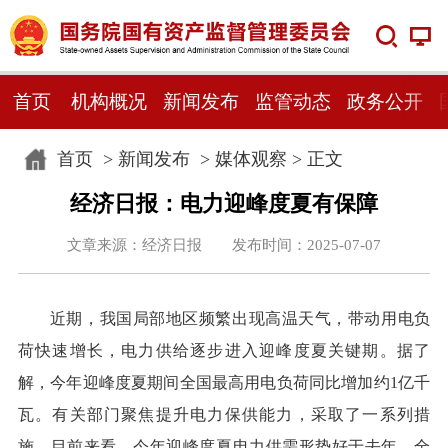
首页
机构概况
新闻发布
监管动态
政务公开
首页
>
新闻发布
>
媒体观察
> 正文
经济日报：电力迎峰度夏有保障
文章来源：经济日报 发布时间：2025-07-07
近期，我国局部地区频繁出现高温天气，带动用电负
荷快速增长，电力供给逐步进入迎峰度夏关键期。据了
解，今年迎峰度夏期间全国最高用电负荷同比增加约1亿千
瓦。有关部门聚焦提升电力保供能力，采取了一系列措
施。目前来看，今年迎峰度夏电力供需形势好于去年，全