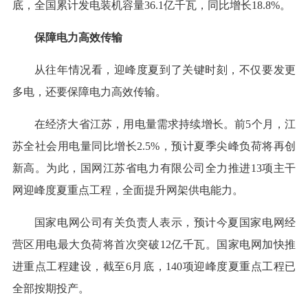
底，全国累计发电装机容量36.1亿千瓦，同比增长18.8%。
保障电力高效传输
从往年情况看，迎峰度夏到了关键时刻，不仅要发更
多电，还要保障电力高效传输。
在经济大省江苏，用电量需求持续增长。前5个月，江
苏全社会用电量同比增长2.5%，预计夏季尖峰负荷将再创
新高。为此，国网江苏省电力有限公司全力推进13项主干
网迎峰度夏重点工程，全面提升网架供电能力。
国家电网公司有关负责人表示，预计今夏国家电网经
营区用电最大负荷将首次突破12亿千瓦。国家电网加快推
进重点工程建设，截至6月底，140项迎峰度夏重点工程已
全部按期投产。