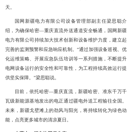
天。
国网新疆电力有限公司设备管理部副主任梁思聪介
绍，为确保哈密—重庆直流外送通道安全畅通，国网新疆
电力有限公司持续加大技术创新和设备维护力度，建立起
完善的监测预警和应急响应机制。“通过加强设备巡视、优
化运维策略、开展应急队伍培训等一系列措施，不断提升
电网设备运行的安全性和可靠性，为工程持续高效运行提
供坚实保障。”梁思聪说。
目前，依托哈密—重庆直流，新疆哈密、准东千万千
瓦级新能源基地发出的电正通过疆电外送工程输往全国。
未来，新疆戈壁滩上的劲风与阳光，将持续转化为绿色动
能，点亮更多城市的清凉夏日。