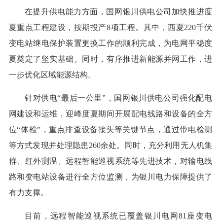
在提升供电能力方面，国网银川供电公司加快推进度
夏重点工程建设，按期投产8项工程。其中，西夏220千伏
变电站继电保护装置更换工作的顺利完成，为电网平稳度
夏奠定了坚实基础。同时，有序推进新能源并网工作，进
一步优化区域能源结构。
针对供电“最后一公里”，国网银川供电公司强化配电
网建设和运维，迎峰度夏期间开展配电线路和设备的全方
位“体检”，重点排查设备接头等关键节点，通过带电检测
等方式发现并处理隐患260余处。同时，充分利用无人机集
群、红外测温、远程智能巡视系统等先进技术，对输电线
路和变电站设备进行全方位监测，为银川电力保障提供了
有力支撑。
目前，远程智能巡视系统已覆盖银川电网81座变电