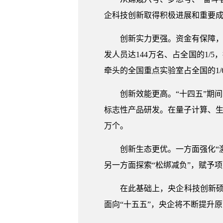
企科技创新取得积极进展和重要
创新实力更强。资金有保障，
发人员达144万名、占全国的1/
牵头的全国重点实验室占全国的1/
创新效能更高。“十四五”期
标志性产品研发。在量子计算、生物
万个。
创新生态更优。一方面强化“
另一方面探索“松绑减负”，赋予
在此基础上，央企科技创新硕
面向“十五五”，央企将不断提升