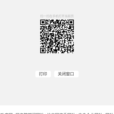
扫一扫在手机打开当前页
打印
关闭窗口