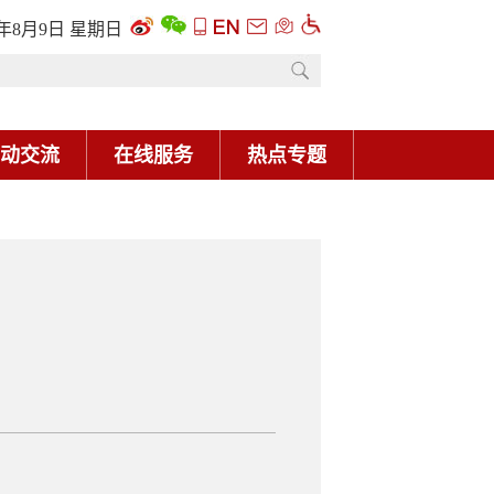
6年8月9日 星期日
动交流
在线服务
热点专题