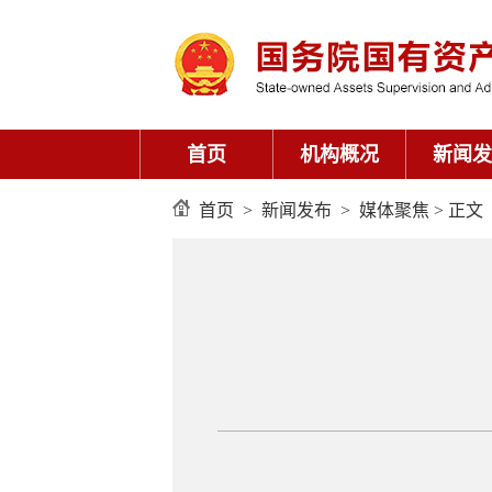
首页
机构概况
新闻发
首页
>
新闻发布
>
媒体聚焦
> 正文