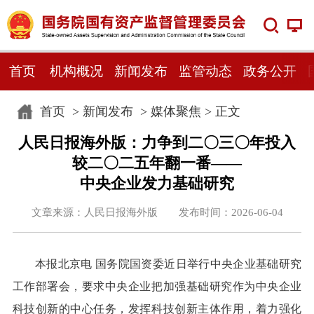
首页
机构概况
新闻发布
监管动态
政务公开
首页
>
新闻发布
>
媒体聚焦
> 正文
人民日报海外版：力争到二〇三〇年投入
较二〇二五年翻一番——
中央企业发力基础研究
文章来源：人民日报海外版 发布时间：2026-06-04
本报北京电 国务院国资委近日举行中央企业基础研究
工作部署会，要求中央企业把加强基础研究作为中央企业
科技创新的中心任务，发挥科技创新主体作用，着力强化