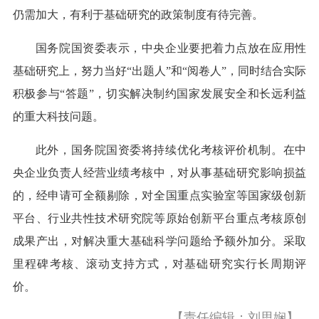
仍需加大，有利于基础研究的政策制度有待完善。
国务院国资委表示，中央企业要把着力点放在应用性
基础研究上，努力当好“出题人”和“阅卷人”，同时结合实际
积极参与“答题”，切实解决制约国家发展安全和长远利益
的重大科技问题。
此外，国务院国资委将持续优化考核评价机制。在中
央企业负责人经营业绩考核中，对从事基础研究影响损益
的，经申请可全额剔除，对全国重点实验室等国家级创新
平台、行业共性技术研究院等原始创新平台重点考核原创
成果产出，对解决重大基础科学问题给予额外加分。采取
里程碑考核、滚动支持方式，对基础研究实行长周期评
价。
【责任编辑：刘思娴】