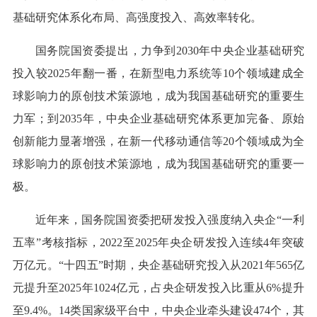
基础研究体系化布局、高强度投入、高效率转化。
国务院国资委提出，力争到2030年中央企业基础研究
投入较2025年翻一番，在新型电力系统等10个领域建成全
球影响力的原创技术策源地，成为我国基础研究的重要生
力军；到2035年，中央企业基础研究体系更加完备、原始
创新能力显著增强，在新一代移动通信等20个领域成为全
球影响力的原创技术策源地，成为我国基础研究的重要一
极。
近年来，国务院国资委把研发投入强度纳入央企“一利
五率”考核指标，2022至2025年央企研发投入连续4年突破
万亿元。“十四五”时期，央企基础研究投入从2021年565亿
元提升至2025年1024亿元，占央企研发投入比重从6%提升
至9.4%。14类国家级平台中，中央企业牵头建设474个，其