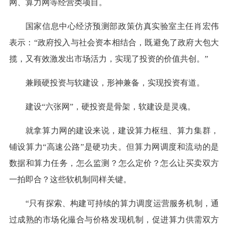
网、算力网等经营类项目。
国家信息中心经济预测部政策仿真实验室主任肖宏伟
表示：“政府投入与社会资本相结合，既避免了政府大包大
揽，又有效激发出市场活力，实现了投资的价值共创。”
兼顾硬投资与软建设，形神兼备，实现投资有道。
建设“六张网”，硬投资是骨架，软建设是灵魂。
就拿算力网的建设来说，建设算力枢纽、算力集群，
铺设算力“高速公路”是硬功夫。但算力网调度和流动的是
数据和算力任务，怎么监测？怎么定价？怎么让买卖双方
一拍即合？这些软机制同样关键。
“只有探索、构建可持续的算力调度运营服务机制，通
过成熟的市场化撮合与价格发现机制，促进算力供需双方