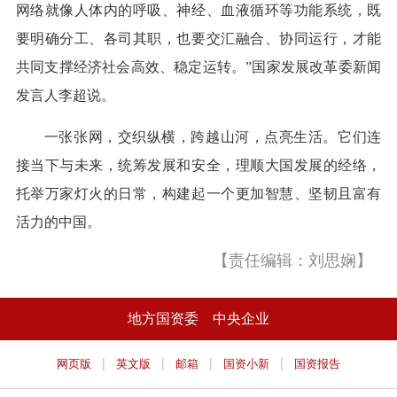
网络就像人体内的呼吸、神经、血液循环等功能系统，既
要明确分工、各司其职，也要交汇融合、协同运行，才能
共同支撑经济社会高效、稳定运转。”国家发展改革委新闻
发言人李超说。
一张张网，交织纵横，跨越山河，点亮生活。它们连
接当下与未来，统筹发展和安全，理顺大国发展的经络，
托举万家灯火的日常，构建起一个更加智慧、坚韧且富有
活力的中国。
【责任编辑：刘思娴】
地方国资委
中央企业
|
|
|
|
网页版
英文版
邮箱
国资小新
国资报告