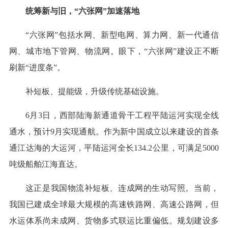
统筹新与旧，“六张网”加速落地
“六张网”包括水网、新型电网、算力网、新一代通信
网、城市地下管网、物流网。眼下，“六张网”建设正不断
刷新“进度条”。
补短板、提能级，升级传统基础设施。
6月3日，西部陆海新通道骨干工程平陆运河实现全线
通水，预计9月实现通航。作为新中国成立以来建设的首条
通江达海的大运河，平陆运河全长134.2公里，可满足5000
吨级船舶江海直达。
这正是我国物流补短板、连成网的生动写照。当前，
我国已建成全球最大规模的高速铁路网、高速公路网，但
水运体系尚未成网、货物多式联运比重偏低。规划建设多