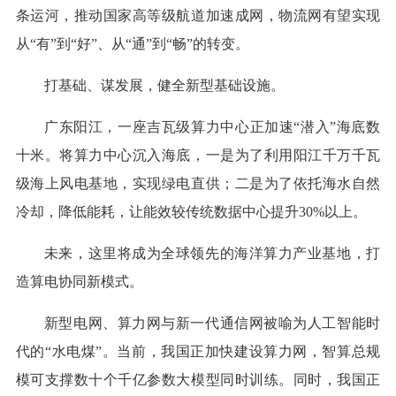
条运河，推动国家高等级航道加速成网，物流网有望实现
从“有”到“好”、从“通”到“畅”的转变。
打基础、谋发展，健全新型基础设施。
广东阳江，一座吉瓦级算力中心正加速“潜入”海底数
十米。将算力中心沉入海底，一是为了利用阳江千万千瓦
级海上风电基地，实现绿电直供；二是为了依托海水自然
冷却，降低能耗，让能效较传统数据中心提升30%以上。
未来，这里将成为全球领先的海洋算力产业基地，打
造算电协同新模式。
新型电网、算力网与新一代通信网被喻为人工智能时
代的“水电煤”。当前，我国正加快建设算力网，智算总规
模可支撑数十个千亿参数大模型同时训练。同时，我国正