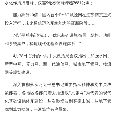
水化作清洁电能，仅需9毫秒便能跨越2681公里；
能力跃升10倍！国内首个Pre6G试验网在江苏南京正式
投入运行，未来通信迈入系统能力验证新阶段……
习近平总书记指出：“优化基础设施布局、结构、功能
和系统集成，构建现代化基础设施体系。”
4月28日召开的中共中央政治局会议指出，加强水网、
新型电网、算力网、新一代通信网、城市地下管网、物流
网等规划建设。
深入贯彻落实习近平总书记重要指示精神和党中央决
策部署，各地区各部门着力推进以“六张网”为代表的现代
化基础设施体系建设，从浩渺烟波到雾霭山巅，从地下管
廊到算力枢纽，一派繁忙有序景象。