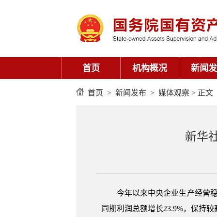
首页
机构概况
新闻发
首页
>
新闻发布
>
媒体观察
> 正文
新华
今年以来中央企业生产经营稳
同期利润总额增长23.9%，保持