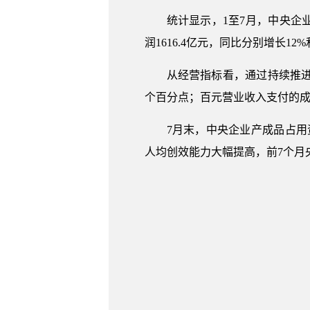
统计显示，1至7月，中央企业
润1616.4亿元，同比分别增长12%和
从经营指标看，通过持续推进
个百分点；百元营业收入支付的成本
7月末，中央企业产成品占用
人均创效能力大幅提高，前7个月央