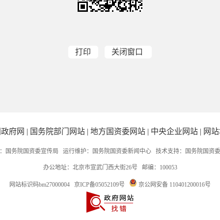
打印
关闭窗口