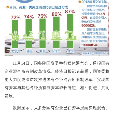
11月14日，国务院国资委举行媒体通气会，通报国有
企业混合所有制改革情况。经济日报记者获悉，国资委将
更大力度更深层次推进国有企业混合所有制改革，实现国
有资本与其他各种所有制资本取长补短、相互促进、共同
发展。
数据显示，大多数国有企业已在资本层面实现混合。