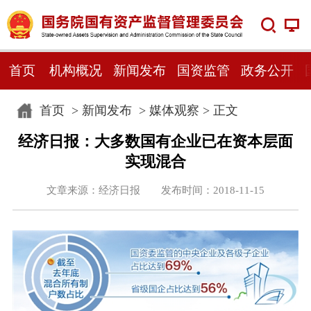
首页
机构概况
新闻发布
国资监管
政务公开
首页
>
新闻发布
>
媒体观察
> 正文
经济日报：大多数国有企业已在资本层面
实现混合
文章来源：经济日报 发布时间：2018-11-15