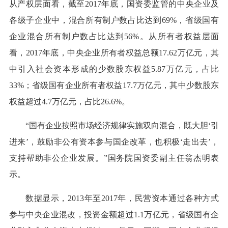
从产权层面看，截至2017年底，国资委监管的中央企业及
各级子企业中，混合所有制户数占比达到69%，省级国有
企业混合所有制户数占比达到56%。从所有者权益层面
看，2017年底，中央企业所有者权益总额17.62万亿元，其
中引入社会资本形成的少数股东权益5.87万亿元，占比
33%；省级国有企业所有者权益17.7万亿元，其中少数股东
权益超过4.7万亿元，占比26.6%。
“国有企业按照市场经济规律实施双向混合，既大胆‘引
进来’，鼓励非公有资本参与国企改革，也积极‘走出去’，
支持帮助非公企业发展。”国务院国资委副主任翁杰明表
示。
数据显示，2013年至2017年，民营资本通过各种方式
参与中央企业混改，投资金额超过1.1万亿元，省级国有企