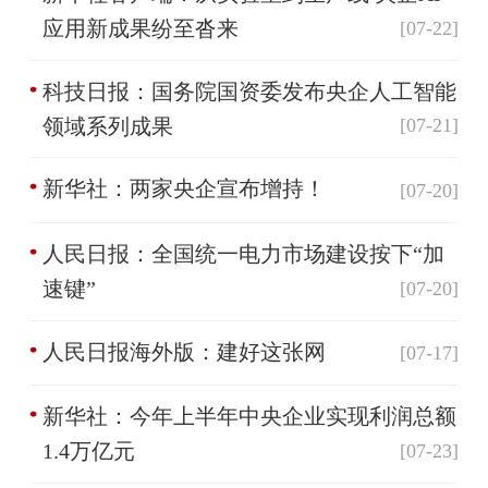
应用新成果纷至沓来
[07-22]
科技日报：国务院国资委发布央企人工智能
领域系列成果
[07-21]
新华社：两家央企宣布增持！
[07-20]
人民日报：全国统一电力市场建设按下“加
速键”
[07-20]
人民日报海外版：建好这张网
[07-17]
新华社：今年上半年中央企业实现利润总额
1.4万亿元
[07-23]