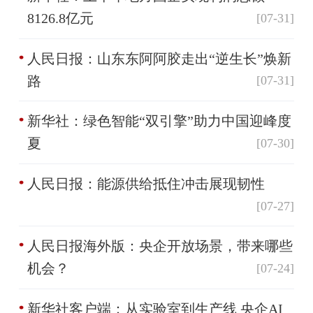
8126.8亿元
[07-31]
人民日报：山东东阿阿胶走出“逆生长”焕新
路
[07-31]
新华社：绿色智能“双引擎”助力中国迎峰度
夏
[07-30]
人民日报：能源供给抵住冲击展现韧性
[07-27]
人民日报海外版：央企开放场景，带来哪些
机会？
[07-24]
新华社客户端：从实验室到生产线 央企AI