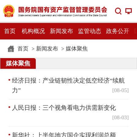
首页
机构概况
新闻发布
监管动态
政务公开
首页
>
新闻发布
>
媒体聚焦
媒体聚焦
经济日报：产业链韧性决定低空经济“续航
力”
[08-05]
人民日报：三个视角看电力供需新变化
[08-03]
新华社：上半年地方国企实现利润总额