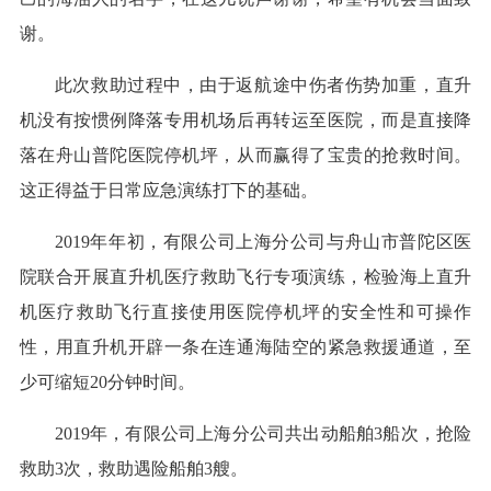
谢。
此次救助过程中，由于返航途中伤者伤势加重，直升
机没有按惯例降落专用机场后再转运至医院，而是直接降
落在舟山普陀医院停机坪，从而赢得了宝贵的抢救时间。
这正得益于日常应急演练打下的基础。
2019年年初，有限公司上海分公司与舟山市普陀区医
院联合开展直升机医疗救助飞行专项演练，检验海上直升
机医疗救助飞行直接使用医院停机坪的安全性和可操作
性，用直升机开辟一条在连通海陆空的紧急救援通道，至
少可缩短20分钟时间。
2019年，有限公司上海分公司共出动船舶3船次，抢险
救助3次，救助遇险船舶3艘。