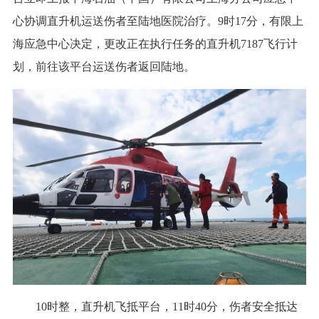
心协调直升机运送伤者至陆地医院治疗。9时17分，有限上
海应急中心决定，更改正在执行任务的直升机7187飞行计
划，前往该平台运送伤者返回陆地。
10时整，直升机飞抵平台，11时40分，伤者安全抵达