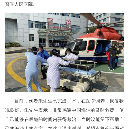
普陀人民医院。
目前，伤者朱先生已完成手术，在医院调养，恢复状
况良好。朱先生表示，非常感谢中国海油的及时救援，使
自己能够在最短的时间内获得救治，当时没能留下帮助自
己的海油人的名字，在这儿说声谢谢，希望有机会当面致