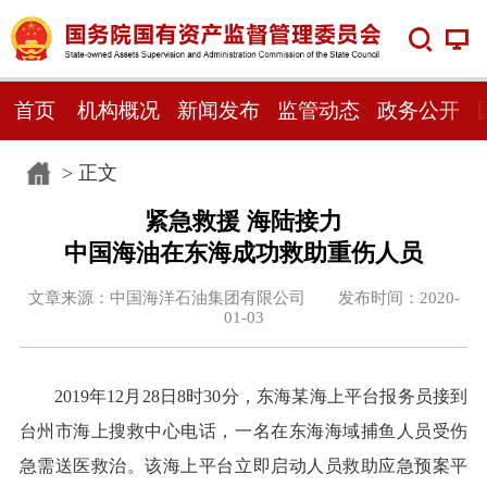
首页
机构概况
新闻发布
监管动态
政务公开
> 正文
紧急救援 海陆接力
中国海油在东海成功救助重伤人员
文章来源：中国海洋石油集团有限公司 发布时间：2020-
01-03
2019年12月28日8时30分，东海某海上平台报务员接到
台州市海上搜救中心电话，一名在东海海域捕鱼人员受伤
急需送医救治。该海上平台立即启动人员救助应急预案平