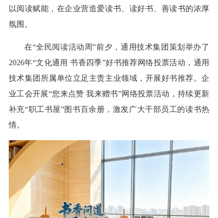
以阅读赋能，在企业营造爱读书、读好书、善读书的浓厚
氛围。
在“全民阅读活动周”前夕，通用技术集团策划举办了
2026年“文化通用 书香四季”好书推荐网络投票活动，通用
技术集团所属单位立足主责主业领域，开展好书推荐。企
业工会开展“您来点赞 我来赠书”网络投票活动，持续更新
补充“职工书屋”图书百余册，激发广大干部员工的读书热
情。