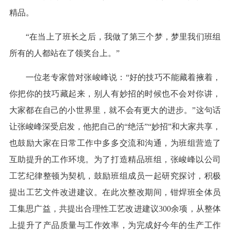
精品。
“在当上了班长之后，我做了第三个梦，梦里我们班组
所有的人都站在了领奖台上。”
一位老专家曾对张峻峰说：“好的技巧不能藏着掖着，
你把你的技巧藏起来，别人有妙招的时候也不会对你讲，
大家都在自己的小世界里，就不会有更大的进步。”这句话
让张峻峰深受启发，他把自己的“绝活”“妙招”和大家共享，
也鼓励大家在日常工作中多多交流和沟通，为班组营造了
互助提升的工作环境。为了打造精品班组，张峻峰以公司
工艺纪律整顿为契机，鼓励班组成员一起研究探讨，积极
提出工艺文件改进建议。在此次整改期间，钳焊班全体员
工集思广益，共提出合理性工艺改进建议300余项，从整体
上提升了产品质量与工作效率，为完成好今年的生产工作