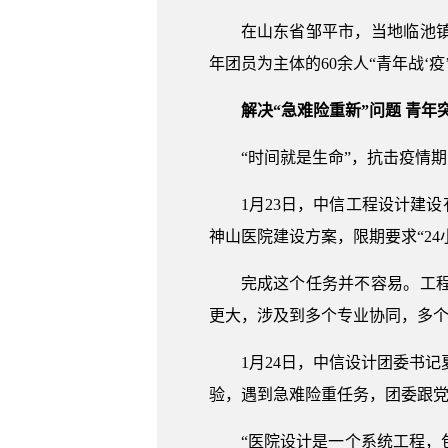
在山东省邹平市，当地临池
年团员为主体的60余人“青年战‘
解决“急难险重新”问题 青年
“时间就是生命”，抗击疫情
1月23日，中信工程设计建
神山医院建设方案，限期要求“24
完成这个任务并不容易。工
更大，涉及到多个专业协同，多
1月24日，中信设计团委书
验，遇到急难险重任务，团委跟党
“医院设计是一个系统工程