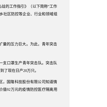
击战的工作指引》（以下简称“工作
乡社区防控等企业、行业和领域组
扩量的压力巨大。为此，青年突击
一支口罩生产青年突击队。突击队
到了现在日产20万只。
区，国隆科技股份有限公司知道情
价值92万元的疫情防控医疗隔离用