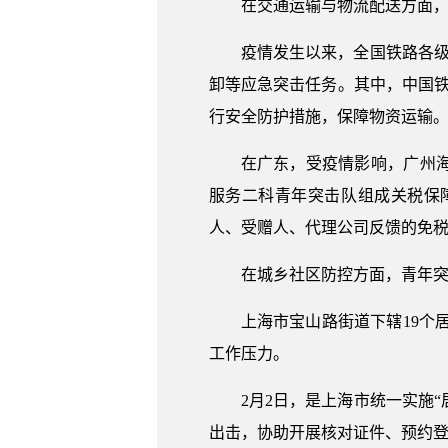
在交通运输与物流配送方面
疫情发生以来，全国铁路各级
卸等应急突击任务。其中，中国铁
行安全防护措施，保障物资运输
在广东，受疫情影响，广州
服务二科青年突击队组成关税保
人、受赠人、代理公司反馈的免
在城乡社区防控方面，青年
上海市宝山路街道下辖19个
工作压力。
2月2日，是上海市统一实施
出击，协助开展核对证件、预约