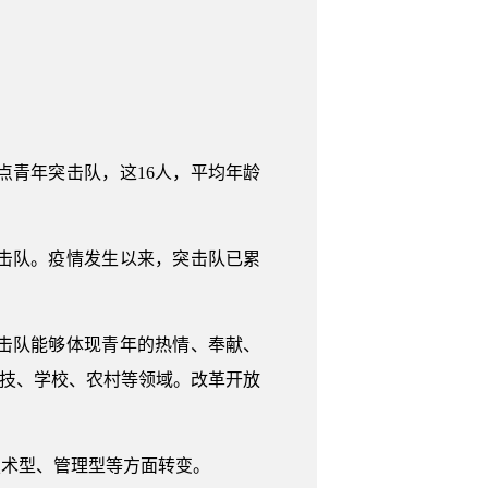
点青年突击队，这16人，平均年龄
击队。疫情发生以来，突击队已累
击队能够体现青年的热情、奉献、
科技、学校、农村等领域。改革开放
技术型、管理型等方面转变。