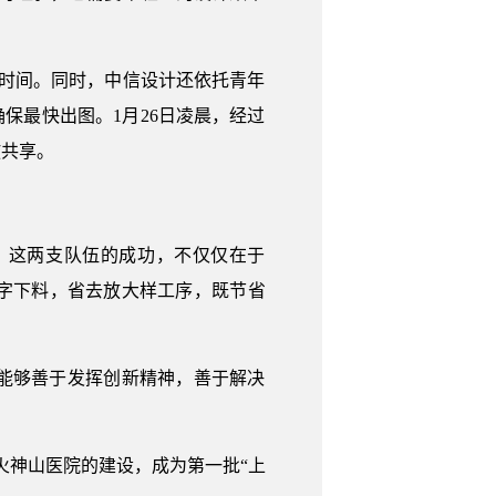
时间。同时，中信设计还依托青年
保最快出图。1月26日凌晨，经过
放共享。
。这两支队伍的成功，不仅仅在于
字下料，省去放大样工序，既节省
能够善于发挥创新精神，善于解决
火神山医院的建设，成为第一批“上