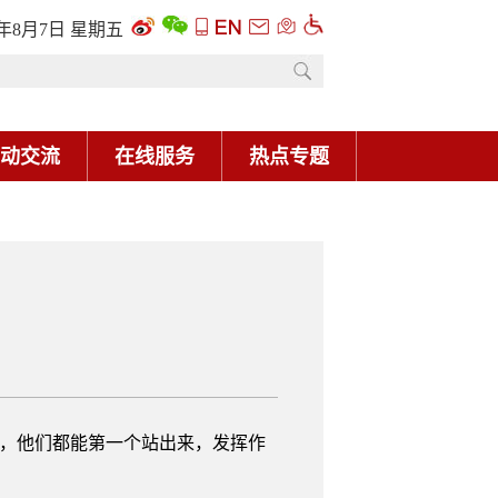
6年8月7日 星期五
动交流
在线服务
热点专题
刻，他们都能第一个站出来，发挥作