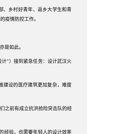
部、乡村好青年、返乡大学生和青
庄的疫情防控工作。
员亦是如此。
设计”）接到紧急任务：设计武汉火
准建设的医疗建筑更加复杂，难度
我们之前有成立抗洪抢险突击队的经
的经验，也需要年轻人的设计效率