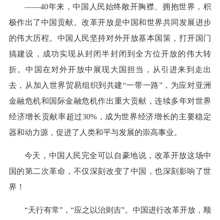
——40年来，中国人民始终敞开胸襟、拥抱世界，积
极作出了中国贡献。改革开放是中国和世界共同发展进步
的伟大历程。中国人民坚持对外开放基本国策，打开国门
搞建设，成功实现从封闭半封闭到全方位开放的伟大转
折。中国在对外开放中展现大国担当，从引进来到走出
去，从加入世界贸易组织到共建“
一带一路
”，为应对亚洲
金融危机和国际金融危机作出重大贡献，连续多年对世界
经济增长贡献率超过30%，成为世界经济增长的主要稳定
器和动力源，促进了人类和平与发展的崇高事业。
今天，中国人民完全可以自豪地说，改革开放这场中
国的第二次革命，不仅深刻改变了中国，也深刻影响了世
界！
“天行有常”，“应之以治则吉”。中国进行改革开放，顺