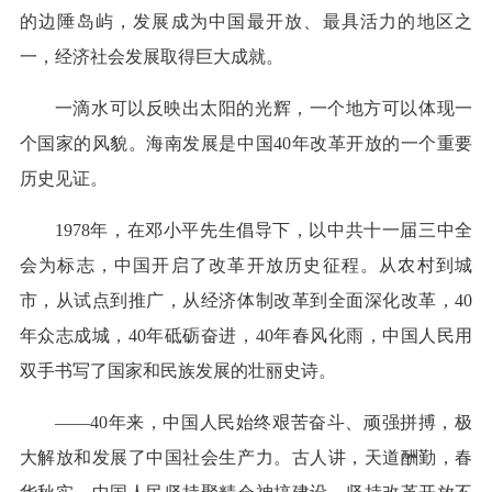
的边陲岛屿，发展成为中国最开放、最具活力的地区之
一，经济社会发展取得巨大成就。
一滴水可以反映出太阳的光辉，一个地方可以体现一
个国家的风貌。海南发展是中国40年改革开放的一个重要
历史见证。
1978年，在邓小平先生倡导下，以中共十一届三中全
会为标志，中国开启了改革开放历史征程。从农村到城
市，从试点到推广，从经济体制改革到全面深化改革，40
年众志成城，40年砥砺奋进，40年春风化雨，中国人民用
双手书写了国家和民族发展的壮丽史诗。
——40年来，中国人民始终艰苦奋斗、顽强拼搏，极
大解放和发展了中国社会生产力。古人讲，天道酬勤，春