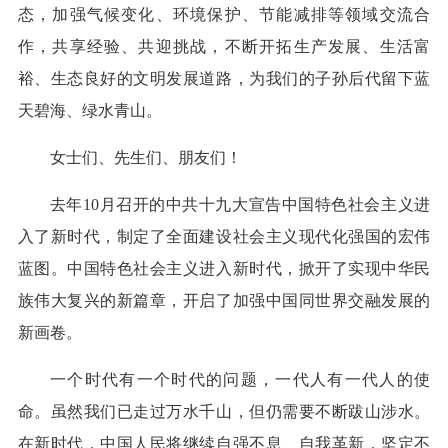
态，加强气候变化、环境保护、节能减排等领域交流合
作，共享经验、共迎挑战，不断开拓生产发展、生活富
裕、生态良好的文明发展道路，为我们的子孙后代留下蓝
天碧海、绿水青山。
女士们、先生们、朋友们！
去年10月召开的中共十九大宣告中国特色社会主义进
入了新时代，制定了全面建设社会主义现代化强国的宏伟
蓝图。中国特色社会主义进入新时代，掀开了实现中华民
族伟大复兴的新篇章，开启了加强中国同世界交融发展的
新画卷。
一个时代有一个时代的问题，一代人有一代人的使
命。虽然我们已走过万水千山，但仍需要不断跋山涉水。
在新时代，中国人民将继续自强不息、自我革新，坚定不