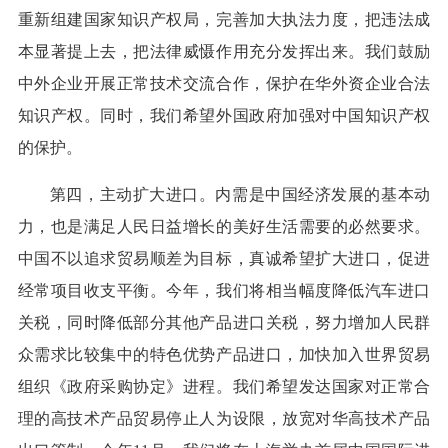
重新组建国家知识产权局，完善加大执法力度，把违法成
本显著提上去，把法律威慑作用充分发挥出来。我们鼓励
中外企业开展正常技术交流合作，保护在华外资企业合法
知识产权。同时，我们希望外国政府加强对中国知识产权
的保护。
第四，主动扩大进口。内需是中国经济发展的基本动
力，也是满足人民日益增长的美好生活需要的必然要求。
中国不以追求贸易顺差为目标，真诚希望扩大进口，促进
经常项目收支平衡。今年，我们将相当幅度降低汽车进口
关税，同时降低部分其他产品进口关税，努力增加人民群
众需求比较集中的特色优势产品进口，加快加入世界贸易
组织《政府采购协定》进程。我们希望发达国家对正常合
理的高技术产品贸易停止人为设限，放宽对华高技术产品