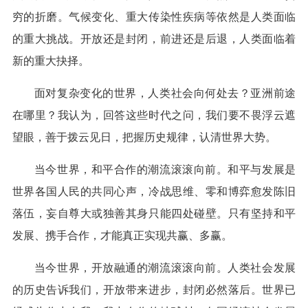
穷的折磨。气候变化、重大传染性疾病等依然是人类面临
的重大挑战。开放还是封闭，前进还是后退，人类面临着
新的重大抉择。
面对复杂变化的世界，人类社会向何处去？亚洲前途
在哪里？我认为，回答这些时代之问，我们要不畏浮云遮
望眼，善于拨云见日，把握历史规律，认清世界大势。
当今世界，和平合作的潮流滚滚向前。和平与发展是
世界各国人民的共同心声，冷战思维、零和博弈愈发陈旧
落伍，妄自尊大或独善其身只能四处碰壁。只有坚持和平
发展、携手合作，才能真正实现共赢、多赢。
当今世界，开放融通的潮流滚滚向前。人类社会发展
的历史告诉我们，开放带来进步，封闭必然落后。世界已