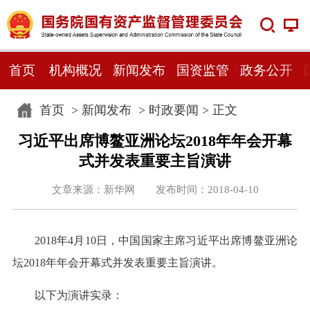
首页
机构概况
新闻发布
国资监管
政务公开
首页
>
新闻发布
>
时政要闻
> 正文
习近平出席博鳌亚洲论坛2018年年会开幕
式并发表重要主旨演讲
文章来源：新华网 发布时间：2018-04-10
2018年4月10日，中国国家主席习近平出席博鳌亚洲论
坛2018年年会开幕式并发表重要主旨演讲。
以下为演讲实录：