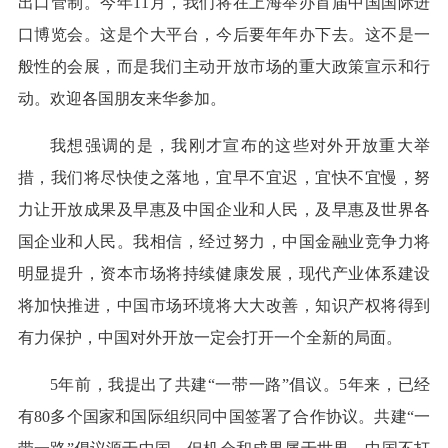
出口管制。今年11月，我们将在上海举办首届中国国际进
口博览会。这是个大平台，今后要年年办下去。这不是一
般性的会展，而是我们主动开放市场的重大政策宣示和行
动。欢迎各国朋友来华参加。
我想强调的是，我刚才宣布的这些对外开放重大举
措，我们将尽快使之落地，宜早不宜迟，宜快不宜慢，努
力让开放成果及早惠及中国企业和人民，及早惠及世界各
国企业和人民。我相信，经过努力，中国金融业竞争力将
明显提升，资本市场将持续健康发展，现代产业体系建设
将加快推进，中国市场环境将大大改善，知识产权将得到
有力保护，中国对外开放一定会打开一个全新的局面。
5年前，我提出了共建“一带一路”倡议。5年来，已经
有80多个国家和国际组织同中国签署了合作协议。共建“一