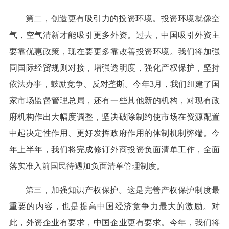
第二，创造更有吸引力的投资环境。投资环境就像空
气，空气清新才能吸引更多外资。过去，中国吸引外资主
要靠优惠政策，现在要更多靠改善投资环境。我们将加强
同国际经贸规则对接，增强透明度，强化产权保护，坚持
依法办事，鼓励竞争、反对垄断。今年3月，我们组建了国
家市场监督管理总局，还有一些其他新的机构，对现有政
府机构作出大幅度调整，坚决破除制约使市场在资源配置
中起决定性作用、更好发挥政府作用的体制机制弊端。今
年上半年，我们将完成修订外商投资负面清单工作，全面
落实准入前国民待遇加负面清单管理制度。
第三，加强知识产权保护。这是完善产权保护制度最
重要的内容，也是提高中国经济竞争力最大的激励。对
此，外资企业有要求，中国企业更有要求。今年，我们将