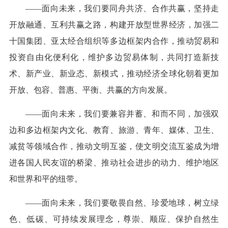
——面向未来，我们要同舟共济、合作共赢，坚持走
开放融通、互利共赢之路，构建开放型世界经济，加强二
十国集团、亚太经合组织等多边框架内合作，推动贸易和
投资自由化便利化，维护多边贸易体制，共同打造新技
术、新产业、新业态、新模式，推动经济全球化朝着更加
开放、包容、普惠、平衡、共赢的方向发展。
——面向未来，我们要兼容并蓄、和而不同，加强双
边和多边框架内文化、教育、旅游、青年、媒体、卫生、
减贫等领域合作，推动文明互鉴，使文明交流互鉴成为增
进各国人民友谊的桥梁、推动社会进步的动力、维护地区
和世界和平的纽带。
——面向未来，我们要敬畏自然、珍爱地球，树立绿
色、低碳、可持续发展理念，尊崇、顺应、保护自然生