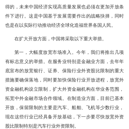
得的，未来中国经济实现高质量发展也必须在更加开放条
件下进行。这是中国基于发展需要作出的战略抉择，同时
也是在以实际行动推动经济全球化造福世界各国人民。
在扩大开放方面，中国将采取以下重大举措。
第一，大幅度放宽市场准入。今年，我们将推出几项
有标志意义的举措。在服务业特别是金融业方面，去年年
底宣布的放宽银行、证券、保险行业外资股比限制的重大
措施要确保落地，同时要加快保险行业开放进程，放宽外
资金融机构设立限制，扩大外资金融机构在华业务范围，
拓宽中外金融市场合作领域。在制造业方面，目前已基本
开放，保留限制的主要是汽车、船舶、飞机等少数行业，
现在这些行业已经具备开放基础，下一步要尽快放宽外资
股比限制特别是汽车行业外资限制。