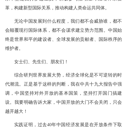
革，构建新型国际关系，推动构建人类命运共同体。
无论中国发展到什么程度，我们都不会威胁谁，都不
会颠覆现行国际体系，都不会谋求建立势力范围。中国始
终是世界和平的建设者、全球发展的贡献者、国际秩序的
维护者。
女士们、先生们、朋友们！
综合研判世界发展大势，经济全球化是不可逆转的时
代潮流。正是基于这样的判断，我在中共十九大报告中强
调，中国坚持对外开放的基本国策，坚持打开国门搞建
设。我要明确告诉大家，中国开放的大门不会关闭，只会
越开越大！
实践证明，过去40年中国经济发展是在开放条件下取