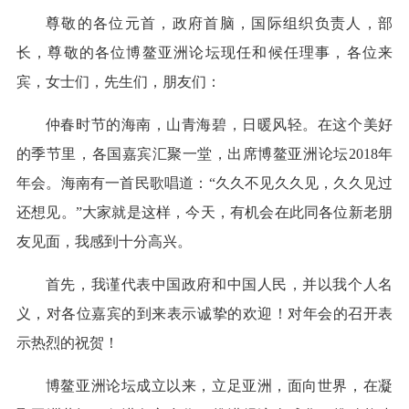
尊敬的各位元首，政府首脑，国际组织负责人，部
长，尊敬的各位博鳌亚洲论坛现任和候任理事，各位来
宾，女士们，先生们，朋友们：
仲春时节的海南，山青海碧，日暖风轻。在这个美好
的季节里，各国嘉宾汇聚一堂，出席博鳌亚洲论坛2018年
年会。海南有一首民歌唱道：“久久不见久久见，久久见过
还想见。”大家就是这样，今天，有机会在此同各位新老朋
友见面，我感到十分高兴。
首先，我谨代表中国政府和中国人民，并以我个人名
义，对各位嘉宾的到来表示诚挚的欢迎！对年会的召开表
示热烈的祝贺！
博鳌亚洲论坛成立以来，立足亚洲，面向世界，在凝