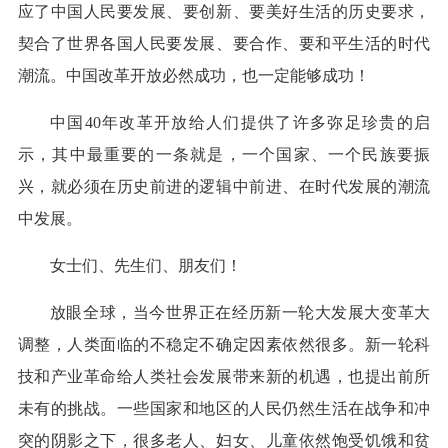
应了中国人民要发展、要创新、要美好生活的历史要求，
契合了世界各国人民要发展、要合作、要和平生活的时代
潮流。中国改革开放必然成功，也一定能够成功！
中国40年改革开放给人们提供了许多弥足珍贵的启
示，其中最重要的一条就是，一个国家、一个民族要振
兴，就必须在历史前进的逻辑中前进、在时代发展的潮流
中发展。
女士们、先生们、朋友们！
放眼全球，当今世界正在经历新一轮大发展大变革大
调整，人类面临的不稳定不确定因素依然很多。新一轮科
技和产业革命给人类社会发展带来新的机遇，也提出前所
未有的挑战。一些国家和地区的人民仍然生活在战争和冲
突的阴影之下，很多老人、妇女、儿童依然饱受饥饿和贫