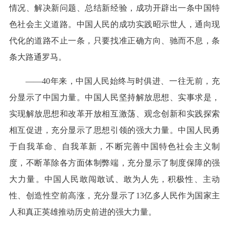
情况、解决新问题、总结新经验，成功开辟出一条中国特
色社会主义道路。中国人民的成功实践昭示世人，通向现
代化的道路不止一条，只要找准正确方向、驰而不息，条
条大路通罗马。
——40年来，中国人民始终与时俱进、一往无前，充
分显示了中国力量。中国人民坚持解放思想、实事求是，
实现解放思想和改革开放相互激荡、观念创新和实践探索
相互促进，充分显示了思想引领的强大力量。中国人民勇
于自我革命、自我革新，不断完善中国特色社会主义制
度，不断革除各方面体制弊端，充分显示了制度保障的强
大力量。中国人民敢闯敢试、敢为人先，积极性、主动
性、创造性空前高涨，充分显示了13亿多人民作为国家主
人和真正英雄推动历史前进的强大力量。