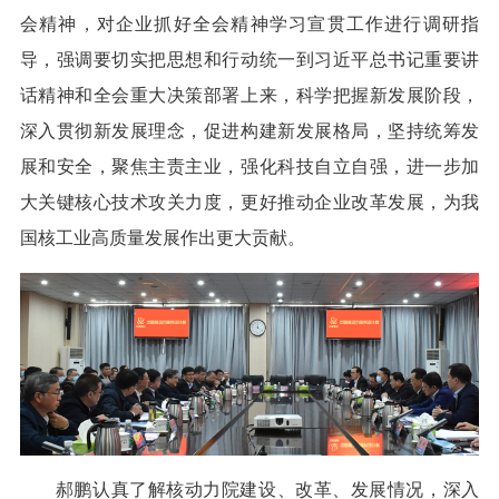
会精神，对企业抓好全会精神学习宣贯工作进行调研指
导，强调要切实把思想和行动统一到习近平总书记重要讲
话精神和全会重大决策部署上来，科学把握新发展阶段，
深入贯彻新发展理念，促进构建新发展格局，坚持统筹发
展和安全，聚焦主责主业，强化科技自立自强，进一步加
大关键核心技术攻关力度，更好推动企业改革发展，为我
国核工业高质量发展作出更大贡献。
郝鹏认真了解核动力院建设、改革、发展情况，深入