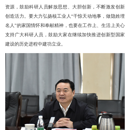
资源，鼓励科研人员解放思想、大胆创新，不断激发创新
创造活力。要大力弘扬核工业人“干惊天动地事，做隐姓埋
名人”的家国情怀和奉献精神，也要在工作上、生活上关心
支持广大科研人员，鼓励大家在继续加快推进创新型国家
建设的历史进程中建功立业。