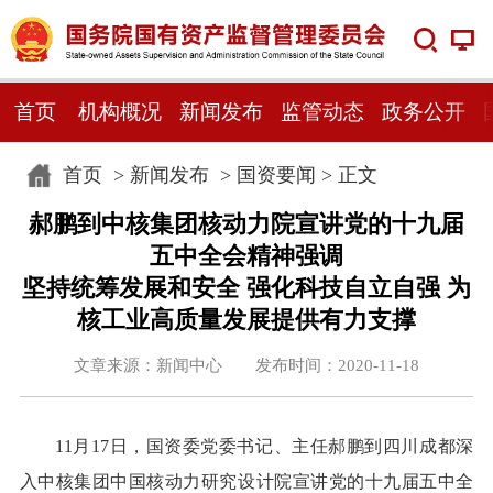
首页
机构概况
新闻发布
监管动态
政务公开
首页
>
新闻发布
>
国资要闻
> 正文
郝鹏到中核集团核动力院宣讲党的十九届
五中全会精神强调
坚持统筹发展和安全 强化科技自立自强 为
核工业高质量发展提供有力支撑
文章来源：新闻中心 发布时间：2020-11-18
11月17日，国资委党委书记、主任郝鹏到四川成都深
入中核集团中国核动力研究设计院宣讲党的十九届五中全