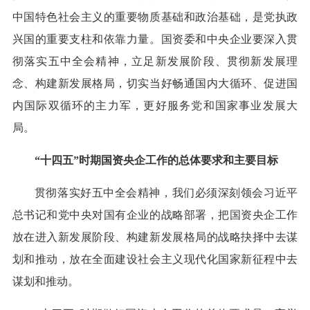
中国特色社会主义的重要物质基础和政治基础，是党执政
兴国的重要支柱和依靠力量。国资委和中央企业要深入贯
彻落实五中全会精神，立足新发展阶段、贯彻新发展理
念、构建新发展格局，切实当好畅通国内大循环、促进国
内国际双循环的主力军，更好服务党和国家事业发展大
局。
“十四五”时期国资央企工作的总体要求和主要目标
贯彻落实好五中全会精神，我们必须深刻领会习近平
总书记和党中央对国有企业的战略部署，把国资央企工作
放在进入新发展阶段、构建新发展格局的战略抉择中去谋
划和推动，放在全面建设社会主义现代化国家新征程中去
谋划和推动。