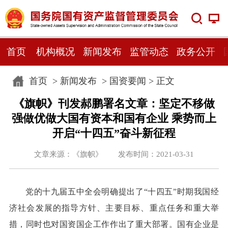
首页
机构概况
新闻发布
监管动态
政务公开
首页
>
新闻发布
>
国资要闻
> 正文
《旗帜》刊发郝鹏署名文章：坚定不移做
强做优做大国有资本和国有企业 乘势而上
开启“十四五”奋斗新征程
文章来源：《旗帜》 发布时间：2021-03-31
党的十九届五中全会明确提出了“十四五”时期我国经
济社会发展的指导方针、主要目标、重点任务和重大举
措，同时也对国资国企工作作出了重大部署。国有企业是