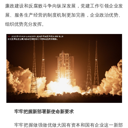
廉政建设和反腐败斗争向纵深发展，党建工作引领企业发
展、服务生产经营的制度机制更加完善，企业政治优势、
组织优势充分发挥。
牢牢把握新部署新使命新要求
牢牢把握做强做优做大国有资本和国有企业这一新部