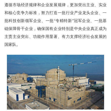
遵循市场经济规律和企业发展规律，更加突出主业、实业
和核心竞争力标准，努力打造一批行业产业龙头企业、一
批科技创新领军企业、一批“专精特新”冠军企业、一批基
础保障骨干企业，确保国有企业特别是中央企业真正成为
主责主业突出、功能作用显著、有力支撑经济社会发展的
国家队。