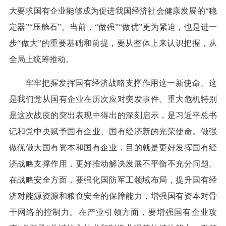
大要求国有企业能够成为促进我国经济社会健康发展的“稳
定器”“压舱石”。当前，“做强”“做优”更为紧迫，也是进一
步“做大”的重要基础和前提，要从整体上来认识把握，从
全局上统筹推动。
牢牢把握发挥国有经济战略支撑作用这一新使命。这
是我们党从国有企业在历次应对突发事件、重大危机特别
是这次战疫的突出表现中得出的深刻启示，是习近平总书
记和党中央赋予国有企业、国有经济新的光荣使命。做强
做优做大国有资本和国有企业，目的就是更好发挥国有经
济战略支撑作用，更好推动解决发展不平衡不充分问题。
在战略安全方面，要强化国防军工领域布局，提升国有经
济对能源资源和粮食安全的保障能力，增强国有资本对骨
干网络的控制力。在产业引领方面，要增强国有企业攻