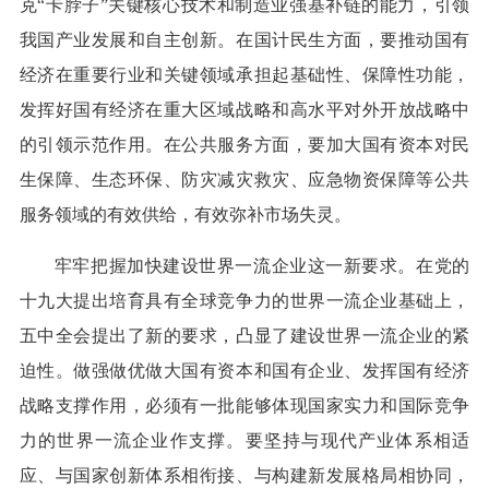
克“卡脖子”关键核心技术和制造业强基补链的能力，引领
我国产业发展和自主创新。在国计民生方面，要推动国有
经济在重要行业和关键领域承担起基础性、保障性功能，
发挥好国有经济在重大区域战略和高水平对外开放战略中
的引领示范作用。在公共服务方面，要加大国有资本对民
生保障、生态环保、防灾减灾救灾、应急物资保障等公共
服务领域的有效供给，有效弥补市场失灵。
牢牢把握加快建设世界一流企业这一新要求。在党的
十九大提出培育具有全球竞争力的世界一流企业基础上，
五中全会提出了新的要求，凸显了建设世界一流企业的紧
迫性。做强做优做大国有资本和国有企业、发挥国有经济
战略支撑作用，必须有一批能够体现国家实力和国际竞争
力的世界一流企业作支撑。要坚持与现代产业体系相适
应、与国家创新体系相衔接、与构建新发展格局相协同，