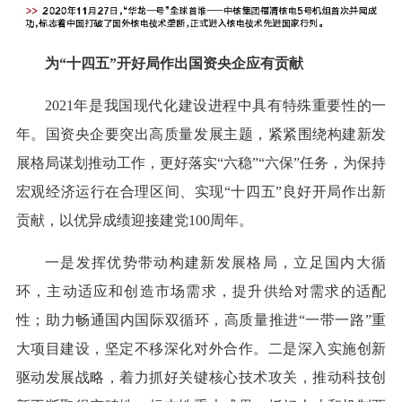
为“十四五”开好局作出国资央企应有贡献
2021年是我国现代化建设进程中具有特殊重要性的一
年。国资央企要突出高质量发展主题，紧紧围绕构建新发
展格局谋划推动工作，更好落实“六稳”“六保”任务，为保持
宏观经济运行在合理区间、实现“十四五”良好开局作出新
贡献，以优异成绩迎接建党100周年。
一是发挥优势带动构建新发展格局，立足国内大循
环，主动适应和创造市场需求，提升供给对需求的适配
性；助力畅通国内国际双循环，高质量推进“一带一路”重
大项目建设，坚定不移深化对外合作。二是深入实施创新
驱动发展战略，着力抓好关键核心技术攻关，推动科技创