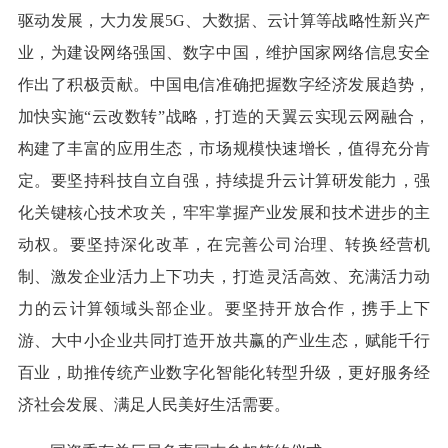
驱动发展，大力发展5G、大数据、云计算等战略性新兴产
业，为建设网络强国、数字中国，维护国家网络信息安全
作出了积极贡献。中国电信准确把握数字经济发展趋势，
加快实施“云改数转”战略，打造的天翼云实现云网融合，
构建了丰富的应用生态，市场规模快速增长，值得充分肯
定。要坚持科技自立自强，持续提升云计算研发能力，强
化关键核心技术攻关，牢牢掌握产业发展和技术进步的主
动权。要坚持深化改革，在完善公司治理、转换经营机
制、激发企业活力上下功夫，打造灵活高效、充满活力动
力的云计算领域头部企业。要坚持开放合作，携手上下
游、大中小企业共同打造开放共赢的产业生态，赋能千行
百业，助推传统产业数字化智能化转型升级，更好服务经
济社会发展、满足人民美好生活需要。