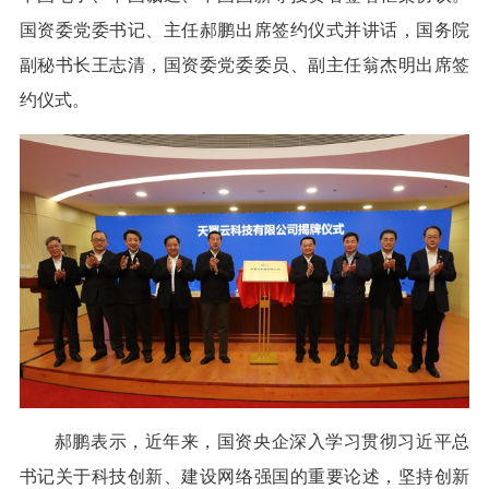
国资委党委书记、主任郝鹏出席签约仪式并讲话，国务院
副秘书长王志清，国资委党委委员、副主任翁杰明出席签
约仪式。
郝鹏表示，近年来，国资央企深入学习贯彻习近平总
书记关于科技创新、建设网络强国的重要论述，坚持创新