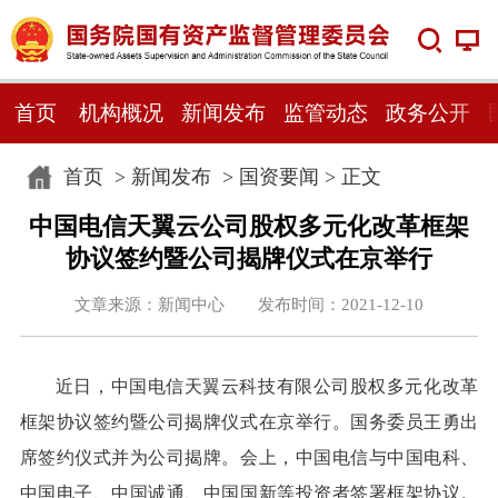
首页
机构概况
新闻发布
监管动态
政务公开
首页
>
新闻发布
>
国资要闻
> 正文
中国电信天翼云公司股权多元化改革框架
协议签约暨公司揭牌仪式在京举行
文章来源：新闻中心 发布时间：2021-12-10
近日，中国电信天翼云科技有限公司股权多元化改革
框架协议签约暨公司揭牌仪式在京举行。国务委员王勇出
席签约仪式并为公司揭牌。会上，中国电信与中国电科、
中国电子、中国诚通、中国国新等投资者签署框架协议。