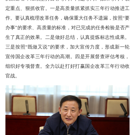
定重点、狠抓收官。一是高质量抓紧抓实三年行动推进工
作。要认真梳理改革任务，确保重大任务不遗漏，按照“要
办事”的要求、高质量的标准，对已完成的任务检验是否产
生了真正的效果。二是做好总结，认真提炼标志性成果。
三是按照“既做又说”的要求，加大宣传力度，形成新一轮
宣传国企改革三年行动的高潮。四是开展督查评估考核，
组织好专项督查。全力以赴打好打赢国企改革三年行动收
官战。