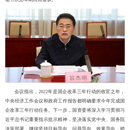
会议指出，2022年是国企改革三年行动的收官之年，
中央经济工作会议和政府工作报告都明确要求今年完成国
企改革三年行动任务。下一步，国资委将深入学习贯彻习
近平总书记重要指示批示精神，坚决落实党中央、国务院
决策部署，继续坚持目标导向、问题导向、效果导向，锁