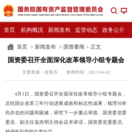
首页
机构概况
新闻发布
监管动态
政务公开
首页
>
新闻发布
>
国资要闻
> 正文
国资委召开全面深化改革领导小组专题会
文章来源：改革办 发布时间：2022-04-02
4月1日，国资委召开全面深化改革领导小组专题会，
总结国企改革三年行动进展成效和标志性成果，梳理分析
尚存在的问题和困难，研究下一步重点举措。国资委党委
委员、副主任翁杰明主持会议并讲话，国资委党委委员、
秘书长彭华岗出席会议。