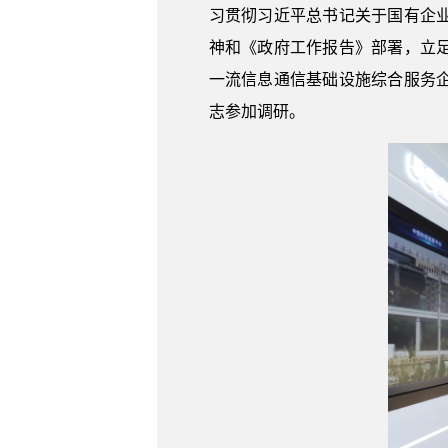
习贯彻习近平总书记关于国有企
神和《政府工作报告》部署，立
一流信息通信基础设施综合服务
志参加调研。