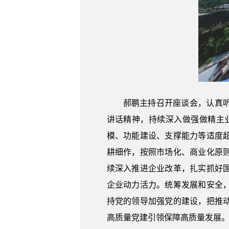
郝鹏主持召开座谈会，认真
讲话精神，持续深入做强做精主
模、功能建设、支撑能力等适度
耕细作，按照市场化、商业化原
续深入推进企业改革，扎实抓好
企业动力活力。统筹发展和安全
持党的领导加强党的建设，把推
高质量党建引领保障高质量发展