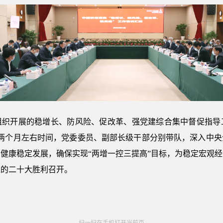
组织开展的稳增长、防风险、促改革、强党建综合集中督促指导
用两个月左右时间，党委委员、副部长级干部分别带队，深入中央
健康稳定发展，确保实现“两增一控三提高”目标，为稳定宏观
党的二十大胜利召开。
扫一扫在手机打开当前页