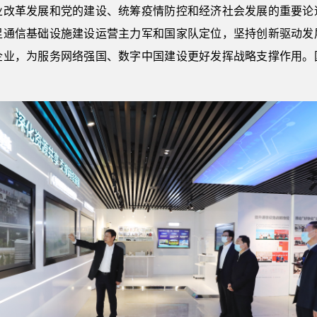
业改革发展和党的建设、统筹疫情防控和经济社会发展的重要论
足通信基础设施建设运营主力军和国家队定位，坚持创新驱动发
企业，为服务网络强国、数字中国建设更好发挥战略支撑作用。