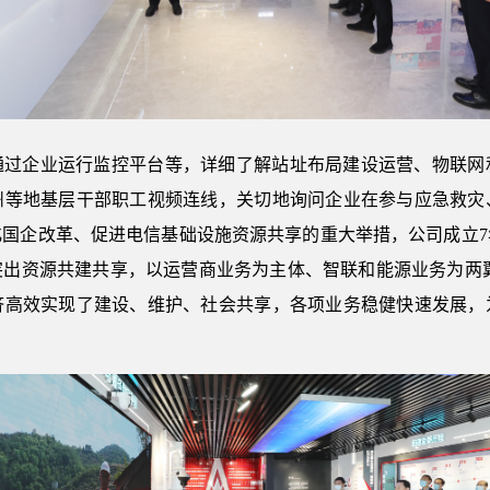
通过企业运行监控平台等，详细了解站址布局建设运营、物联网
州等地基层干部职工视频连线，关切地询问企业在参与应急救灾
化国企改革、促进电信基础设施资源共享的重大举措，公司成立7
突出资源共建共享，以运营商业务为主体、智联和能源业务为两翼
济高效实现了建设、维护、社会共享，各项业务稳健快速发展，
。