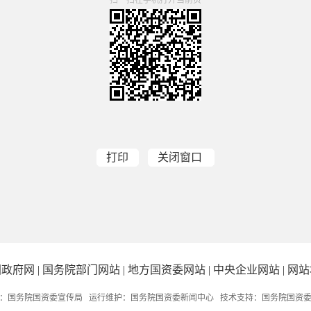
打印
关闭窗口