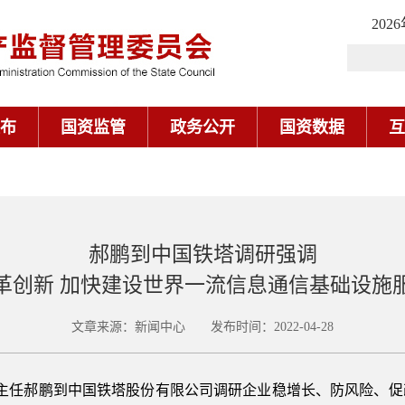
202
布
国资监管
政务公开
国资数据
互
郝鹏到中国铁塔调研强调
革创新 加快建设世界一流信息通信基础设施
文章来源：新闻中心 发布时间：2022-04-28
、主任郝鹏到中国铁塔股份有限公司调研企业稳增长、防风险、