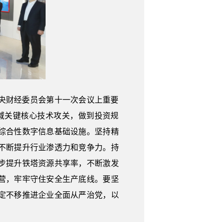
央财经委员会第十一次会议上重要
域关键核心技术攻关，做到投资规
综合性数字信息基础设施。坚持精
不断提升行业渗透力和竞争力。持
步提升铁塔资源共享率，不断激发
营，牢牢守住安全生产底线。要坚
定不移推进企业全面从严治党，以