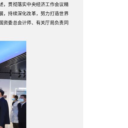
述，贯彻落实中央经济工作会议精
展，持续深化改革，努力打造世界
国资委总会计师、有关厅局负责同