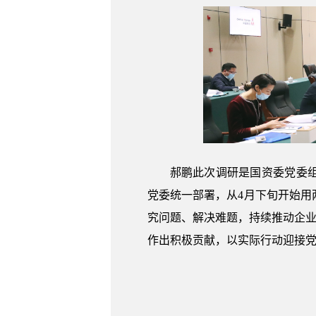
郝鹏此次调研是国资委党委
党委统一部署，从4月下旬开始
究问题、解决难题，持续推动企业
作出积极贡献，以实际行动迎接