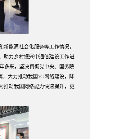
和新能源社会化服务等工作情况，
、助力乡村振兴中通信建设工作进
年多来，坚决贯彻党中央、国务院
，大力推动我国5G网络建设，降
为推动我国网络能力快速提升，更