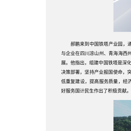
郝鹏来到中国铁塔产业园，
与企业在四川凉山州、青海海西
展。他指出，组建中国铁塔是深
决策部署，坚持产业报国使命，
低重复建设，提高服务质量，经
好服务国计民生作出了积极贡献