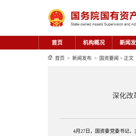
首页
机构概况
新闻发
首页
>
新闻发布
>
国资要闻
> 正文
深化改
4月27日，国资委党委书记