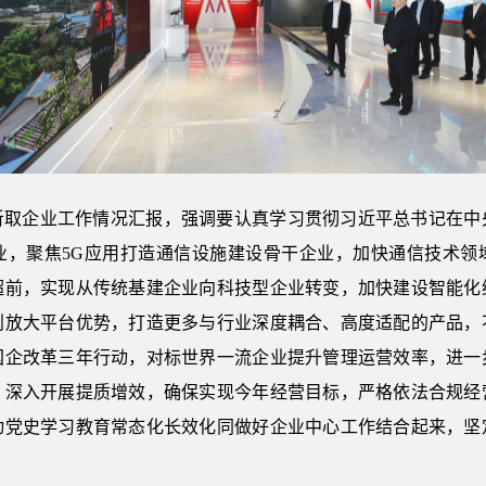
听取企业工作情况汇报，强调要认真学习贯彻习近平总书记在中
业，聚焦5G应用打造通信设施建设骨干企业，加快通信技术领
超前，实现从传统基建企业向科技型企业转变，加快建设智能化
则放大平台优势，打造更多与行业深度耦合、高度适配的产品，
国企改革三年行动，对标世界一流企业提升管理运营效率，进一
，深入开展提质增效，确保实现今年经营目标，严格依法合规经
动党史学习教育常态化长效化同做好企业中心工作结合起来，坚
。