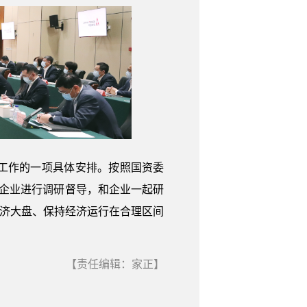
工作的一项具体安排。按照国资委
企业进行调研督导，和企业一起研
经济大盘、保持经济运行在合理区间
【责任编辑：家正】