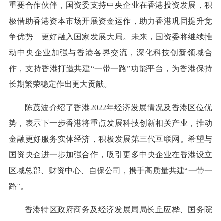
重要合作伙伴，国资委支持中央企业在香港投资发展，积
极借助香港资本市场开展资金运作，助力香港巩固提升竞
争优势，更好融入国家发展大局。未来，国资委将继续推
动中央企业加强与香港各界交流，深化科技创新领域合
作，支持香港打造共建“一带一路”功能平台，为香港保持
长期繁荣稳定作出更大贡献。
陈茂波介绍了香港2022年经济发展情况及香港区位优
势，表示下一步香港将重点发展科技创新相关产业，推动
金融更好服务实体经济，积极发展第三代互联网。希望与
国资央企进一步加强合作，吸引更多中央企业在香港设立
区域总部、财资中心、自保公司，携手高质量共建“一带一
路”。
香港特区政府商务及经济发展局局长丘应桦、国务院