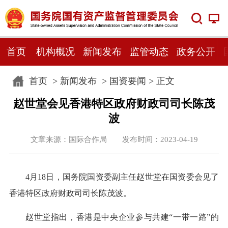
首页
机构概况
新闻发布
监管动态
政务公开
首页
>
新闻发布
>
国资要闻
> 正文
赵世堂会见香港特区政府财政司司长陈茂
波
文章来源：国际合作局 发布时间：2023-04-19
4月18日，国务院国资委副主任赵世堂在国资委会见了
香港特区政府财政司司长陈茂波。
赵世堂指出，香港是中央企业参与共建“一带一路”的