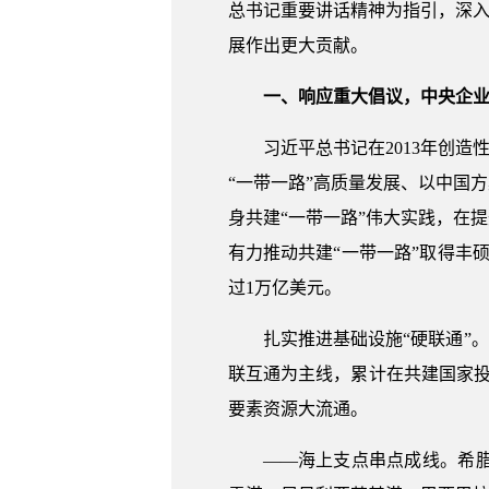
总书记重要讲话精神为指引，深入
展作出更大贡献。
一、响应重大倡议，中央企业
习近平总书记在2013年创
“一带一路”高质量发展、以中国
身共建“一带一路”伟大实践，在
有力推动共建“一带一路”取得丰硕
过1万亿美元。
扎实推进基础设施“硬联通”
联互通为主线，累计在共建国家投
要素资源大流通。
——海上支点串点成线。希