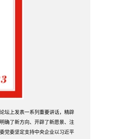
峰论坛上发表一系列重要讲话，精辟
段明确了新方向、开辟了新愿景、注
资委党委坚定支持中央企业以习近平