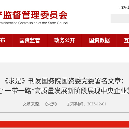
202
布
国资监管
政务公开
国资数据
互
《求是》刊发国务院国资委党委署名文章：
建“一带一路”高质量发展新阶段展现中央企业
文章来源：《求是》 发布时间：2023-12-01