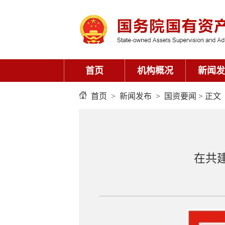
首页
机构概况
新闻发
首页
>
新闻发布
>
国资要闻
> 正文
在共