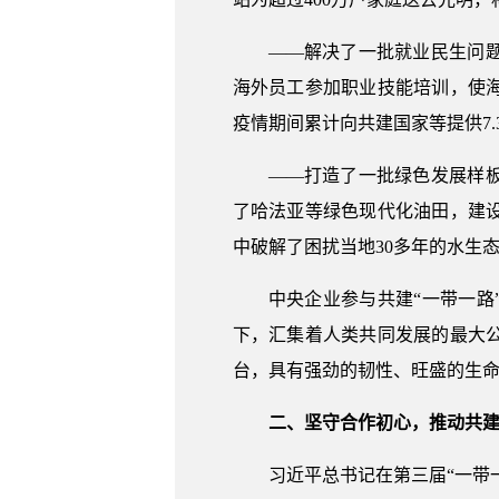
——解决了一批就业民生问
海外员工参加职业技能培训，使
疫情期间累计向共建国家等提供7
——打造了一批绿色发展样
了哈法亚等绿色现代化油田，建
中破解了困扰当地30多年的水生
中央企业参与共建“一带一路
下，汇集着人类共同发展的最大
台，具有强劲的韧性、旺盛的生
二、坚守合作初心，推动共建
习近平总书记在第三届“一带