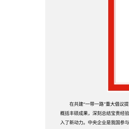
在共建“一带一路”重大倡议
概括丰硕成果，深刻总结宝贵经验
入了新动力。中央企业是我国参与