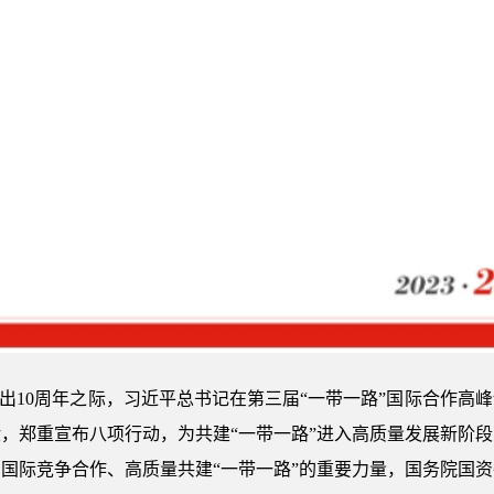
提出10周年之际，习近平总书记在第三届“一带一路”国际合作高
，郑重宣布八项行动，为共建“一带一路”进入高质量发展新阶
国际竞争合作、高质量共建“一带一路”的重要力量，国务院国