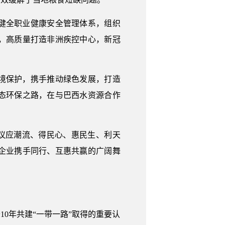
健全职业健康安全管理体系，组织
，高质量打造非洲疾控中心，新冠
境保护，携手推动绿色发展，打造
态环保之路，在与巴西水资源合作
倡议应潮流、得民心、惠民生、利天
企业携手同行、互惠共赢的广阔舞
0年共建“一带一路”取得的重要认