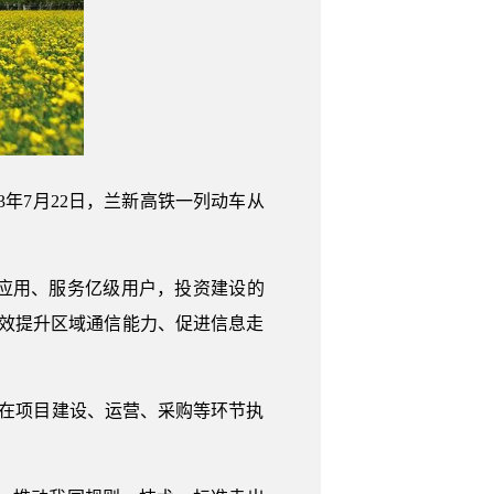
3年7月22日，兰新高铁一列动车从
应用、服务亿级用户，投资建设的
，有效提升区域通信能力、促进信息走
持在项目建设、运营、采购等环节执