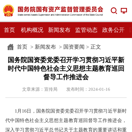
首页
机构概况
新闻发布
监管动态
政务公开
首页
>
新闻发布
>
国资要闻
> 正文
国务院国资委党委召开学习贯彻习近平新
时代中国特色社会主义思想主题教育巡回
督导工作推进会
文章来源：宣传局 发布时间：2024-01-16
1月16日，国务院国资委党委召开学习贯彻习近平新时
代中国特色社会主义思想主题教育巡回督导工作推进会，
深入学习贯彻习近平总书记关于主题教育的重要讲话和重