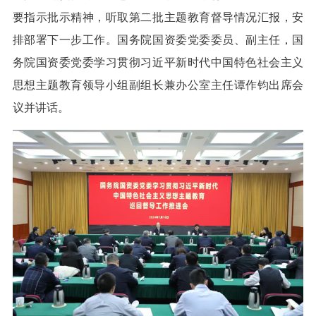
要指示批示精神，听取第二批主题教育督导情况汇报，安
排部署下一步工作。国务院国资委党委委员、副主任，国
务院国资委党委学习贯彻习近平新时代中国特色社会主义
思想主题教育领导小组副组长兼办公室主任谭作钧出席会
议并讲话。