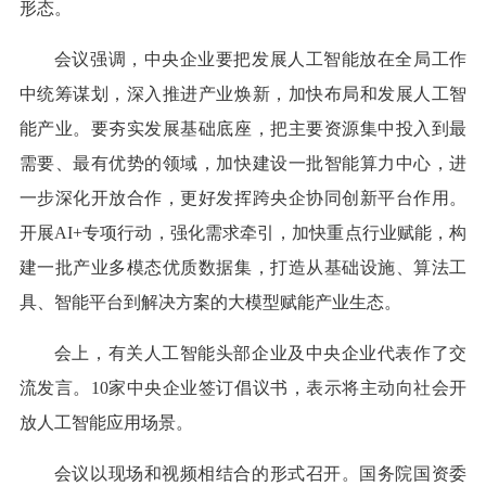
形态。
会议强调，中央企业要把发展人工智能放在全局工作
中统筹谋划，深入推进产业焕新，加快布局和发展人工智
能产业。要夯实发展基础底座，把主要资源集中投入到最
需要、最有优势的领域，加快建设一批智能算力中心，进
一步深化开放合作，更好发挥跨央企协同创新平台作用。
开展AI+专项行动，强化需求牵引，加快重点行业赋能，构
建一批产业多模态优质数据集，打造从基础设施、算法工
具、智能平台到解决方案的大模型赋能产业生态。
会上，有关人工智能头部企业及中央企业代表作了交
流发言。10家中央企业签订倡议书，表示将主动向社会开
放人工智能应用场景。
会议以现场和视频相结合的形式召开。国务院国资委