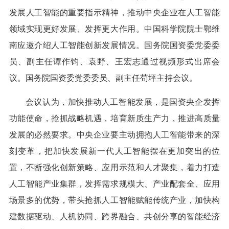
发展人工智能的重要指示精神，推动中央企业在人工智能
领域实现更好发展、发挥更大作用。中国科学院院士鄂维
南应邀介绍人工智能创新发展情况。国务院国资委党委委
员、副主任谭作钧、袁野、王宏志通过视频形式出席会
议。国务院国资委党委委员、副主任苟坪主持会议。
会议认为，加快推动人工智能发展，是国资央企发挥
功能使命，抢抓战略机遇，培育新质生产力，推进高质量
发展的必然要求。中央企业要主动拥抱人工智能带来的深
刻变革，把加快发展新一代人工智能摆在更加突出的位
置，不断强化创新策略、应用示范和人才聚集，着力打造
人工智能产业集群，发挥需求规模大、产业配套全、应用
场景多的优势，带头抢抓人工智能赋能传统产业，加快构
建数据驱动、人机协同、跨界融合、共创分享的智能经济