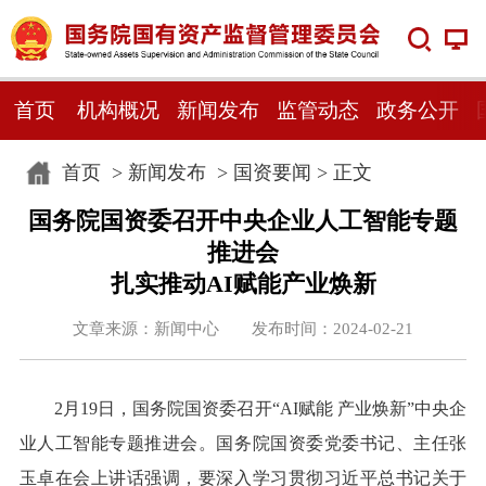
首页
机构概况
新闻发布
监管动态
政务公开
首页
>
新闻发布
>
国资要闻
> 正文
国务院国资委召开中央企业人工智能专题
推进会
扎实推动AI赋能产业焕新
文章来源：新闻中心 发布时间：2024-02-21
2月19日，国务院国资委召开“AI赋能 产业焕新”中央企
业人工智能专题推进会。国务院国资委党委书记、主任张
玉卓在会上讲话强调，要深入学习贯彻习近平总书记关于