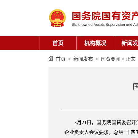
首页
机构概况
新闻发
首页
>
新闻发布
>
国资要闻
> 正文
3月21日，国务院国资委召
企业负责人会议要求，总结“十四