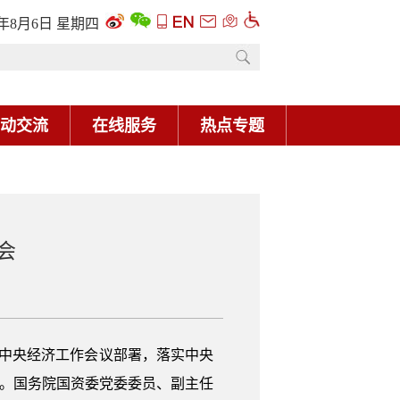
6年8月6日 星期四
动交流
在线服务
热点专题
会
和中央经济工作会议部署，落实中央
务。国务院国资委党委委员、副主任