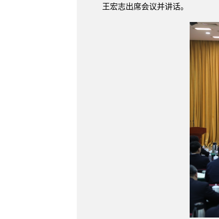
王宏志出席会议并讲话。