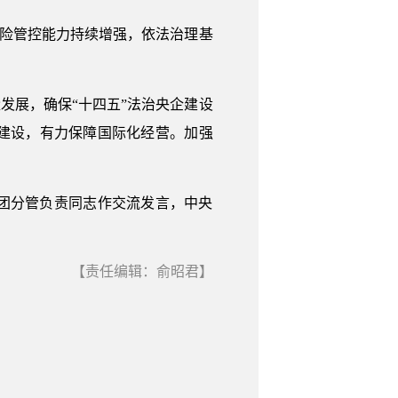
风险管控能力持续增强，依法治理基
发展，确保“十四五”法治央企建设
建设，有力保障国际化经营。加强
团分管负责同志作交流发言，中央
【责任编辑：俞昭君】