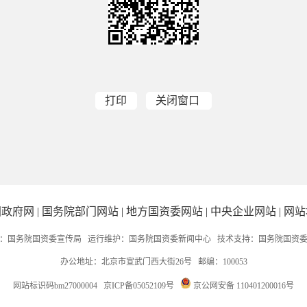
打印
关闭窗口