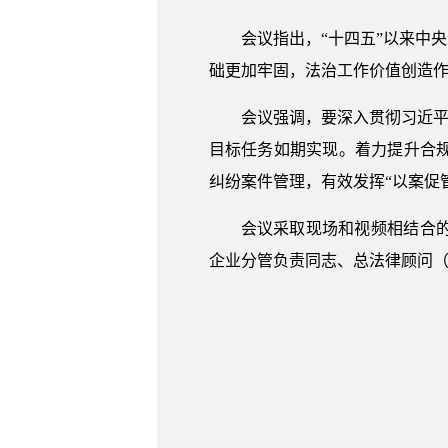
会议指出，“十四五”以来中
础更加牢固，法治工作价值创造
会议强调，要深入贯彻习近平
目标任务如期实现。着力提升合
纠纷案件管理，有效发挥“以案促
会议采取现场和视频相结合
企业分管负责同志、总法律顾问