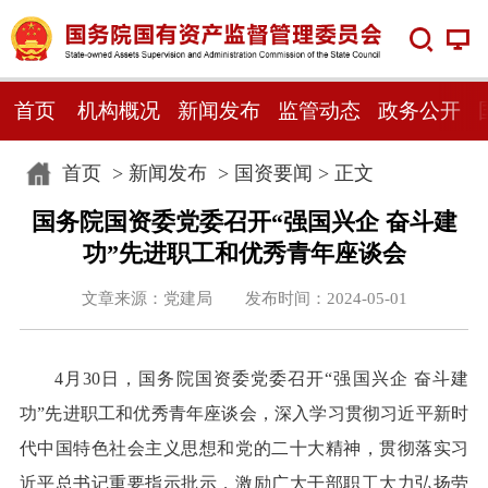
首页
机构概况
新闻发布
监管动态
政务公开
首页
>
新闻发布
>
国资要闻
> 正文
国务院国资委党委召开“强国兴企 奋斗建
功”先进职工和优秀青年座谈会
文章来源：党建局 发布时间：2024-05-01
4月30日，国务院国资委党委召开“强国兴企 奋斗建
功”先进职工和优秀青年座谈会，深入学习贯彻习近平新时
代中国特色社会主义思想和党的二十大精神，贯彻落实习
近平总书记重要指示批示，激励广大干部职工大力弘扬劳