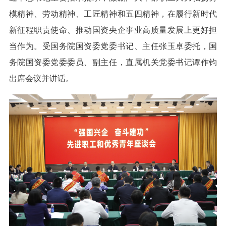
模精神、劳动精神、工匠精神和五四精神，在履行新时代
新征程职责使命、推动国资央企事业高质量发展上更好担
当作为。受国务院国资委党委书记、主任张玉卓委托，国
务院国资委党委委员、副主任，直属机关党委书记谭作钧
出席会议并讲话。