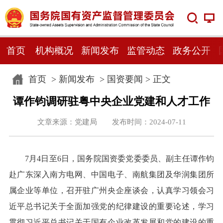
首页
机构概况
新闻发布
监管动态
政务公开
首页
>
新闻发布
>
国资要闻
> 正文
谭作钧调研驻粤中央企业党建和人才工作
文章来源：党建局 发布时间：2024-07-11
7月4日至6日，国务院国资委党委委员、副主任谭作钧
赴广东深入南方电网、中国电子、南航集团及华润集团所
属企业等单位，召开驻广州央企座谈会，认真学习领会习
近平总书记关于全面加强党的纪律建设的重要论述，学习
贯彻习近平总书记关于国有企业改革发展和党的建设的重