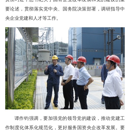
要论述，贯彻落实党中央、国务院决策部署，调研指导中
央企业党建和人才等工作。
谭作钧强调，要加强党的领导党的建设，推动党建工
作制度化体系化规范化，更好服务国资央企改革发展。要