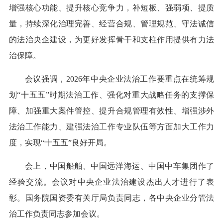
增强核心功能、提升核心竞争力，补短板、强弱项、提质
量，持续深化治理完善、经营合规、管理规范、守法诚信
的法治央企建设，为更好发挥骨干和支柱作用提供有力法
治保障。
会议强调，2026年中央企业法治工作要重点在统筹规
划“十五五”时期法治工作、强化对重大战略任务的支撑保
障、加强重大案件管控、提升合规管理有效性、增强涉外
法治工作能力、建强法治工作专业队伍等方面加大工作力
度，实现“十五五”良好开局。
会上，中国船舶、中国远洋海运、中国中车集团作了
经验交流。会议对中央企业法治建设杰出人才进行了表
彰。国务院国资委有关厅局负责同志，各中央企业分管法
治工作负责同志参加会议。