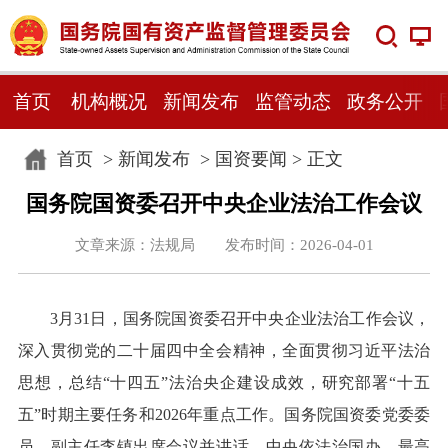
首页
机构概况
新闻发布
监管动态
政务公开
首页
>
新闻发布
>
国资要闻
> 正文
国务院国资委召开中央企业法治工作会议
文章来源：法规局 发布时间：2026-04-01
3月31日，国务院国资委召开中央企业法治工作会议，
深入贯彻党的二十届四中全会精神，全面贯彻习近平法治
思想，总结“十四五”法治央企建设成效，研究部署“十五
五”时期主要任务和2026年重点工作。国务院国资委党委委
员、副主任李镇出席会议并讲话。中央依法治国办、最高