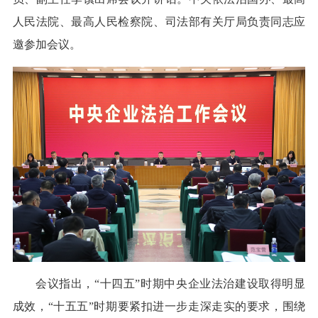
人民法院、最高人民检察院、司法部有关厅局负责同志应
邀参加会议。
会议指出，“十四五”时期中央企业法治建设取得明显
成效，“十五五”时期要紧扣进一步走深走实的要求，围绕