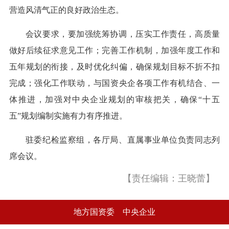
营造风清气正的良好政治生态。
会议要求，要加强统筹协调，压实工作责任，高质量
做好后续征求意见工作；完善工作机制，加强年度工作和
五年规划的衔接，及时优化纠偏，确保规划目标不折不扣
完成；强化工作联动，与国资央企各项工作有机结合、一
体推进，加强对中央企业规划的审核把关，确保“十五
五”规划编制实施有力有序推进。
驻委纪检监察组，各厅局、直属事业单位负责同志列
席会议。
【责任编辑：王晓蕾】
地方国资委
中央企业