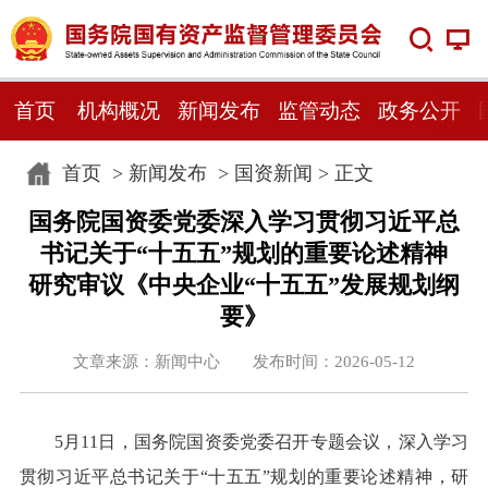
首页
机构概况
新闻发布
监管动态
政务公开
首页
>
新闻发布
>
国资新闻
> 正文
国务院国资委党委深入学习贯彻习近平总
书记关于“十五五”规划的重要论述精神
研究审议《中央企业“十五五”发展规划纲
要》
文章来源：新闻中心 发布时间：2026-05-12
5月11日，国务院国资委党委召开专题会议，深入学习
贯彻习近平总书记关于“十五五”规划的重要论述精神，研