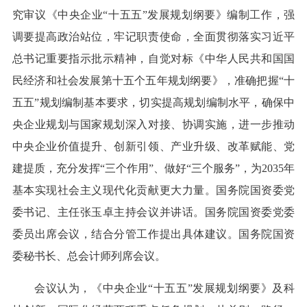
究审议《中央企业“十五五”发展规划纲要》编制工作，强
调要提高政治站位，牢记职责使命，全面贯彻落实习近平
总书记重要指示批示精神，自觉对标《中华人民共和国国
民经济和社会发展第十五个五年规划纲要》，准确把握“十
五五”规划编制基本要求，切实提高规划编制水平，确保中
央企业规划与国家规划深入对接、协调实施，进一步推动
中央企业价值提升、创新引领、产业升级、改革赋能、党
建提质，充分发挥“三个作用”、做好“三个服务”，为2035年
基本实现社会主义现代化贡献更大力量。国务院国资委党
委书记、主任张玉卓主持会议并讲话。国务院国资委党委
委员出席会议，结合分管工作提出具体建议。国务院国资
委秘书长、总会计师列席会议。
会议认为，《中央企业“十五五”发展规划纲要》及科